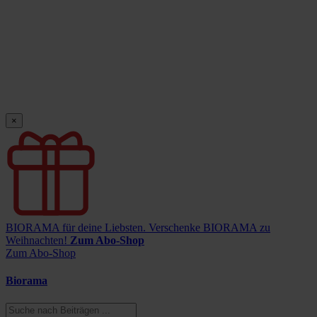
×
BIORAMA für deine Liebsten.
Verschenke BIORAMA zu
Weihnachten!
Zum Abo-Shop
Zum Abo-Shop
Biorama