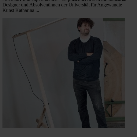
Designer und Absolventinnen der Universität für Angewandte
Kunst Katharina ...