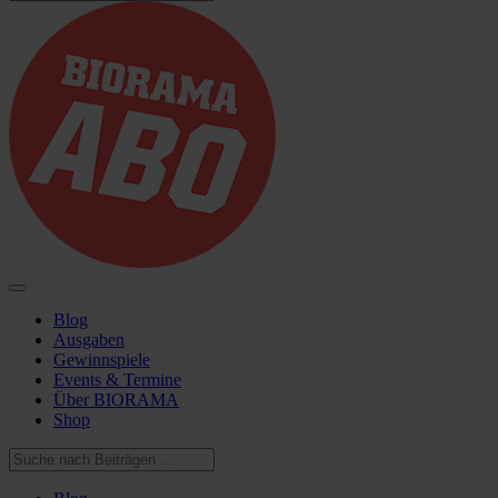
Blog
Ausgaben
Gewinnspiele
Events & Termine
Über BIORAMA
Shop