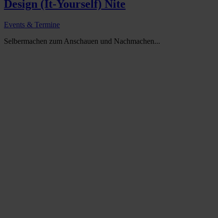
Design (It-Yourself) Nite
Events & Termine
Selbermachen zum Anschauen und Nachmachen...