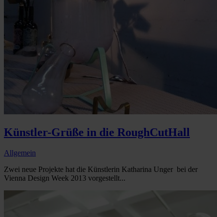
Künstler-Grüße in die RoughCutHall
Allgemein
Zwei neue Projekte hat die Künstlerin Katharina Unger bei der
Vienna Design Week 2013 vorgestellt...