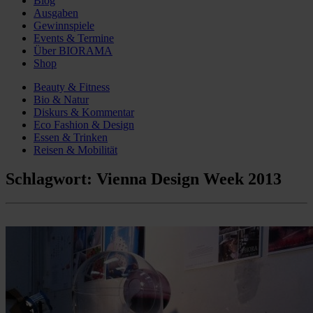
Blog
Ausgaben
Gewinnspiele
Events & Termine
Über BIORAMA
Shop
Beauty & Fitness
Bio & Natur
Diskurs & Kommentar
Eco Fashion & Design
Essen & Trinken
Reisen & Mobilität
Schlagwort:
Vienna Design Week 2013