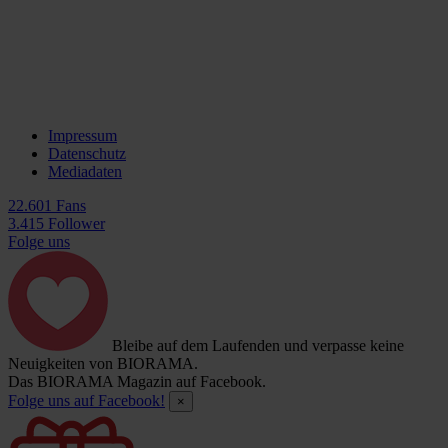
Impressum
Datenschutz
Mediadaten
22.601 Fans
3.415 Follower
Folge uns
Bleibe auf dem Laufenden und verpasse keine
Neuigkeiten von BIORAMA.
Das BIORAMA Magazin auf Facebook.
Folge uns auf Facebook!
×