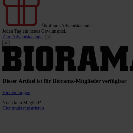
Ökofundi-Adventskalender
Jeden Tag ein neues Gewinnspiel.
Zum Adventskalender
×
×
Dieser Artikel ist für Biorama-Mitglieder verfügbar
Hier einloggen
Noch kein Mitglied?
Hier gratis registrieren