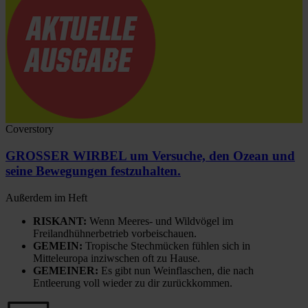
Coverstory
GROSSER WIRBEL um Versuche, den Ozean und
seine Bewegungen festzuhalten.
Außerdem im Heft
RISKANT:
Wenn Meeres- und Wildvögel im
Freilandhühnerbetrieb vorbeischauen.
GEMEIN:
Tropische Stechmücken fühlen sich in
Mitteleuropa inziwschen oft zu Hause.
GEMEINER:
Es gibt nun Weinflaschen, die nach
Entleerung voll wieder zu dir zurückkommen.