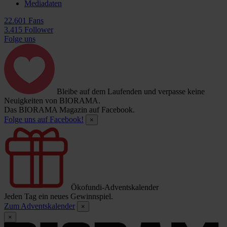
Mediadaten
22.601 Fans
3.415 Follower
Folge uns
Bleibe auf dem Laufenden und verpasse keine
Neuigkeiten von BIORAMA.
Das BIORAMA Magazin auf Facebook.
Folge uns auf Facebook!
×
Ökofundi-Adventskalender
Jeden Tag ein neues Gewinnspiel.
Zum Adventskalender
×
×