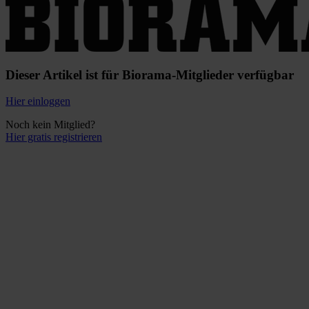
Dieser Artikel ist für Biorama-Mitglieder verfügbar
Hier einloggen
Noch kein Mitglied?
Hier gratis registrieren