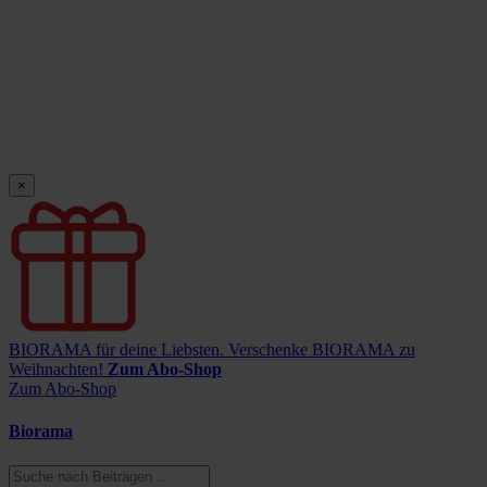
×
BIORAMA für deine Liebsten.
Verschenke BIORAMA zu
Weihnachten!
Zum Abo-Shop
Zum Abo-Shop
Biorama