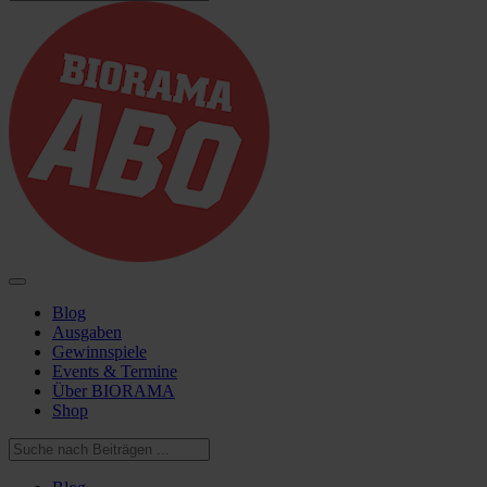
Blog
Ausgaben
Gewinnspiele
Events & Termine
Über BIORAMA
Shop