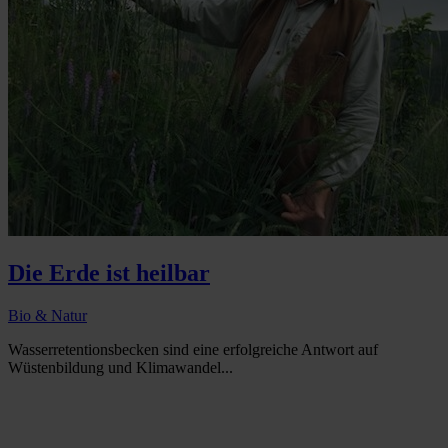
Die Erde ist heilbar
Bio & Natur
Wasserretentionsbecken sind eine erfolgreiche Antwort auf
Wüstenbildung und Klimawandel...