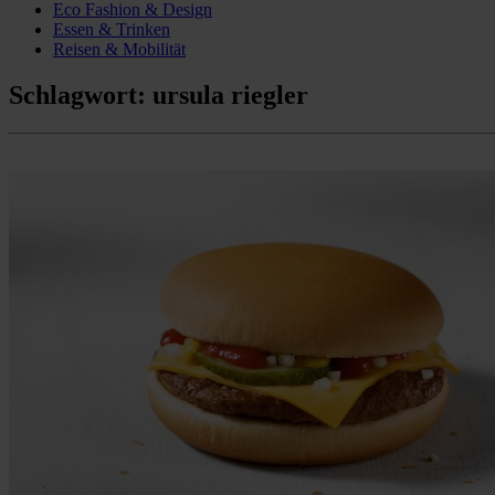
Eco Fashion & Design
Essen & Trinken
Reisen & Mobilität
Schlagwort:
ursula riegler