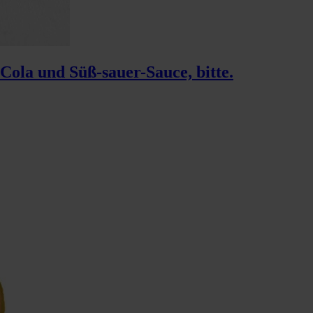
ola und Süß-sauer-Sauce, bitte.