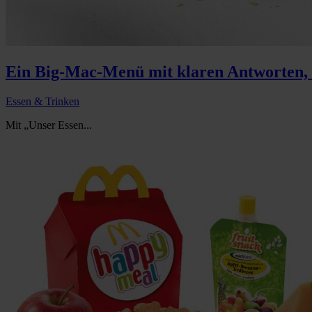
Ein Big-Mac-Menü mit klaren Antworten, C
Essen & Trinken
Mit „Unser Essen...