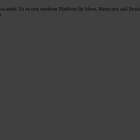
nswandel. Es ist eine moderne Plattform für Ideen, Menschen und Prod
n.