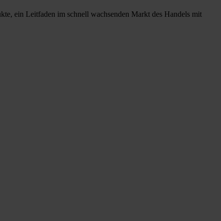
ukte, ein Leitfaden im schnell wachsenden Markt des Handels mit