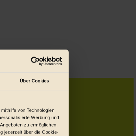
Über Cookies
 mithilfe von Technologien
personalisierte Werbung und
 Angeboten zu ermöglichen.
g jederzeit über die Cookie-