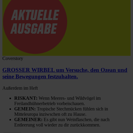
Coverstory
GROSSER WIRBEL um Versuche, den Ozean und
seine Bewegungen festzuhalten.
Außerdem im Heft
RISKANT:
Wenn Meeres- und Wildvögel im
Freilandhühnerbetrieb vorbeischauen.
GEMEIN:
Tropische Stechmücken fühlen sich in
Mitteleuropa inziwschen oft zu Hause.
GEMEINER:
Es gibt nun Weinflaschen, die nach
Entleerung voll wieder zu dir zurückkommen.