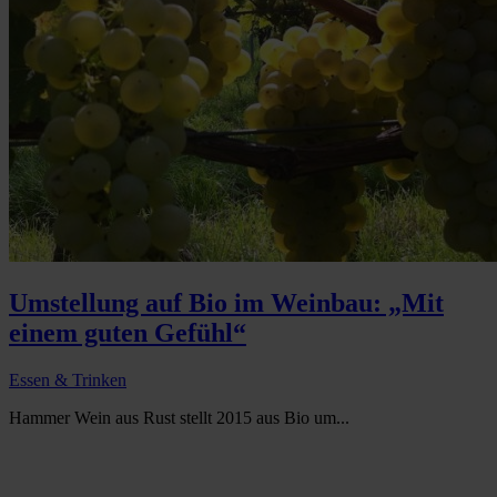
Umstellung auf Bio im Weinbau: „Mit
einem guten Gefühl“
Essen & Trinken
Hammer Wein aus Rust stellt 2015 aus Bio um...