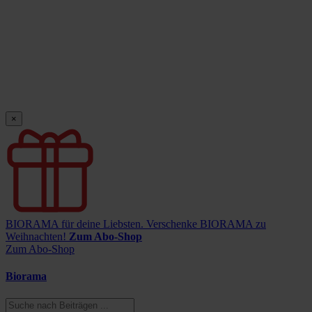
×
BIORAMA für deine Liebsten.
Verschenke BIORAMA zu
Weihnachten!
Zum Abo-Shop
Zum Abo-Shop
Biorama