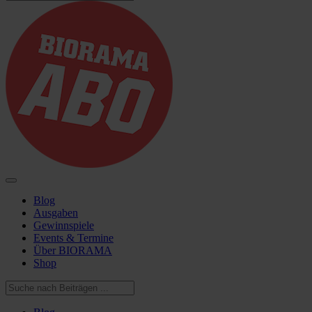
Blog
Ausgaben
Gewinnspiele
Events & Termine
Über BIORAMA
Shop