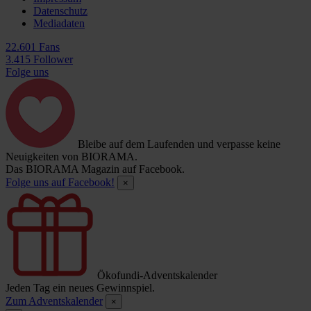
Datenschutz
Mediadaten
22.601 Fans
3.415 Follower
Folge uns
Bleibe auf dem Laufenden und verpasse keine
Neuigkeiten von BIORAMA.
Das BIORAMA Magazin auf Facebook.
Folge uns auf Facebook!
×
Ökofundi-Adventskalender
Jeden Tag ein neues Gewinnspiel.
Zum Adventskalender
×