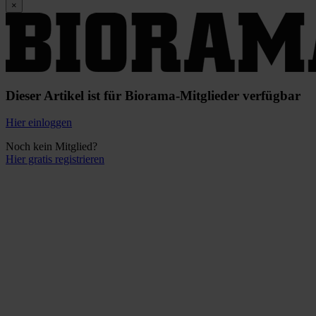
×
Dieser Artikel ist für Biorama-Mitglieder verfügbar
Hier einloggen
Noch kein Mitglied?
Hier gratis registrieren