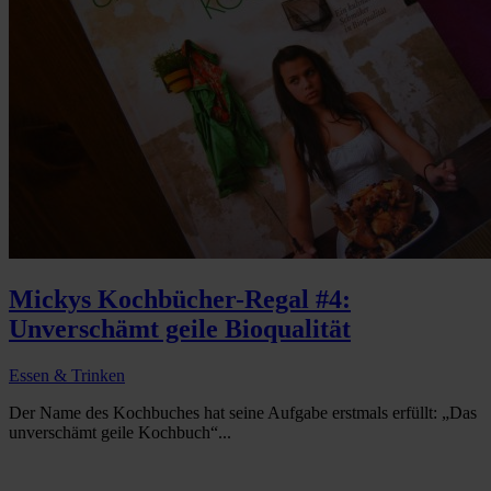
Mickys Kochbücher-Regal #4:
Unverschämt geile Bioqualität
Essen & Trinken
Der Name des Kochbuches hat seine Aufgabe erstmals erfüllt: „Das
unverschämt geile Kochbuch“...