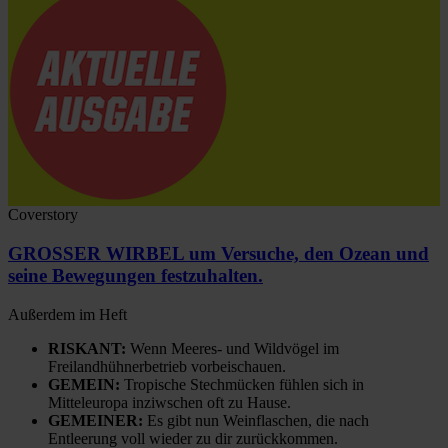
Coverstory
GROSSER WIRBEL um Versuche, den Ozean und
seine Bewegungen festzuhalten.
Außerdem im Heft
RISKANT:
Wenn Meeres- und Wildvögel im
Freilandhühnerbetrieb vorbeischauen.
GEMEIN:
Tropische Stechmücken fühlen sich in
Mitteleuropa inziwschen oft zu Hause.
GEMEINER:
Es gibt nun Weinflaschen, die nach
Entleerung voll wieder zu dir zurückkommen.