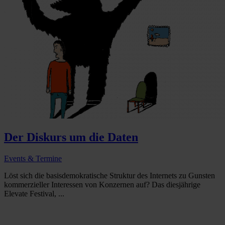
Der Diskurs um die Daten
Events & Termine
Löst sich die basisdemokratische Struktur des Internets zu Gunsten
kommerzieller Interessen von Konzernen auf? Das diesjährige
Elevate Festival, ...