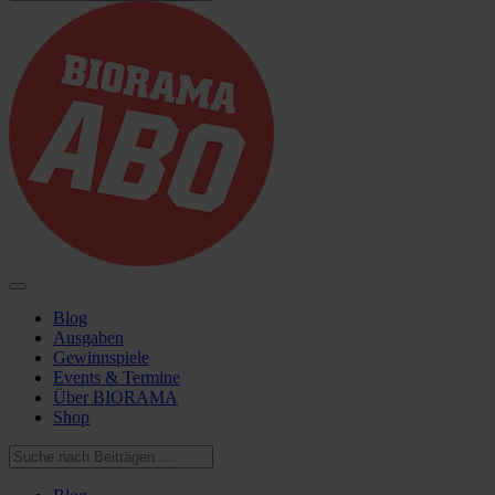
Blog
Ausgaben
Gewinnspiele
Events & Termine
Über BIORAMA
Shop