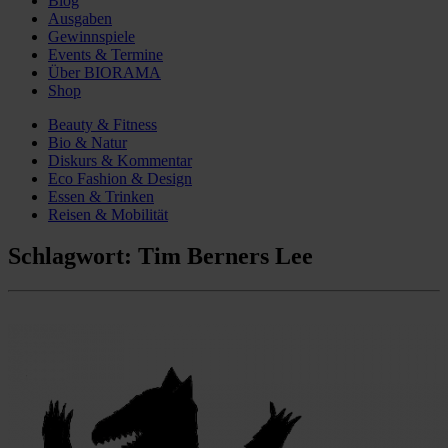
Blog
Ausgaben
Gewinnspiele
Events & Termine
Über BIORAMA
Shop
Beauty & Fitness
Bio & Natur
Diskurs & Kommentar
Eco Fashion & Design
Essen & Trinken
Reisen & Mobilität
Schlagwort:
Tim Berners Lee