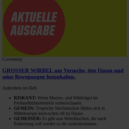
Coverstory
GROSSER WIRBEL um Versuche, den Ozean und
seine Bewegungen festzuhalten.
Außerdem im Heft
RISKANT:
Wenn Meeres- und Wildvögel im
Freilandhühnerbetrieb vorbeischauen.
GEMEIN:
Tropische Stechmücken fühlen sich in
Mitteleuropa inziwschen oft zu Hause.
GEMEINER:
Es gibt nun Weinflaschen, die nach
Entleerung voll wieder zu dir zurückkommen.