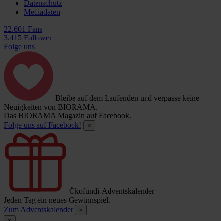
Datenschutz
Mediadaten
22.601 Fans
3.415 Follower
Folge uns
Bleibe auf dem Laufenden und verpasse keine
Neuigkeiten von BIORAMA.
Das BIORAMA Magazin auf Facebook.
Folge uns auf Facebook!
×
Ökofundi-Adventskalender
Jeden Tag ein neues Gewinnspiel.
Zum Adventskalender
×
×