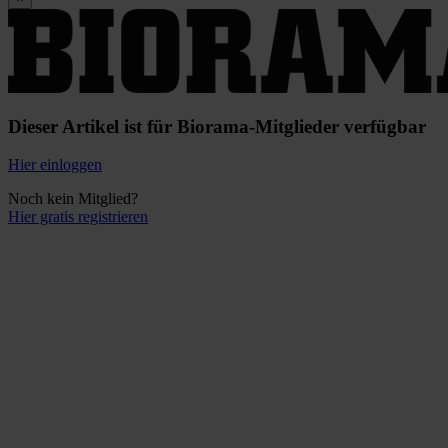
Dieser Artikel ist für Biorama-Mitglieder verfügbar
Hier einloggen
Noch kein Mitglied?
Hier gratis registrieren