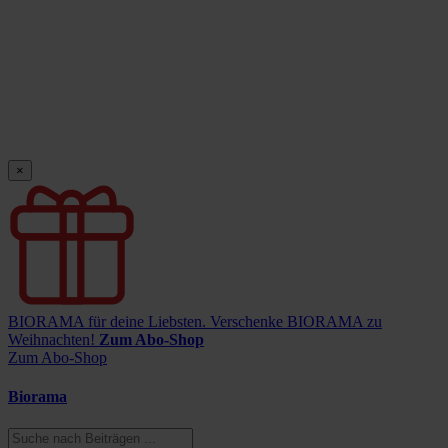
×
BIORAMA für deine Liebsten.
Verschenke BIORAMA zu
Weihnachten!
Zum Abo-Shop
Zum Abo-Shop
Biorama