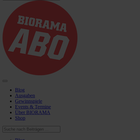
Blog
Ausgaben
Gewinnspiele
Events & Termine
Über BIORAMA
Shop