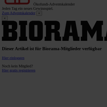
Ökofundi-Adventskalender
Jeden Tag ein neues Gewinnspiel.
Zum Adventskalender
×
×
Dieser Artikel ist für Biorama-Mitglieder verfügbar
Hier einloggen
Noch kein Mitglied?
Hier gratis registrieren