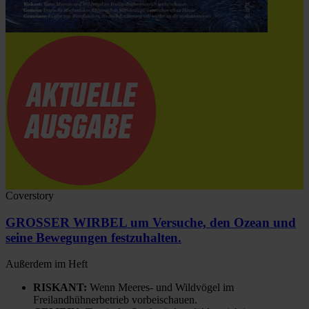
Coverstory
GROSSER WIRBEL um Versuche, den Ozean und
seine Bewegungen festzuhalten.
Außerdem im Heft
RISKANT:
Wenn Meeres- und Wildvögel im
Freilandhühnerbetrieb vorbeischauen.