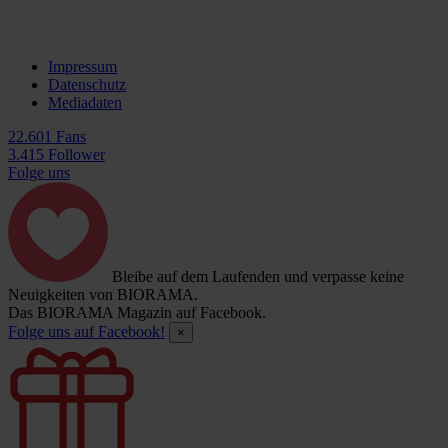
Impressum
Datenschutz
Mediadaten
22.601 Fans
3.415 Follower
Folge uns
Bleibe auf dem Laufenden und verpasse keine
Neuigkeiten von BIORAMA.
Das BIORAMA Magazin auf Facebook.
Folge uns auf Facebook!
×