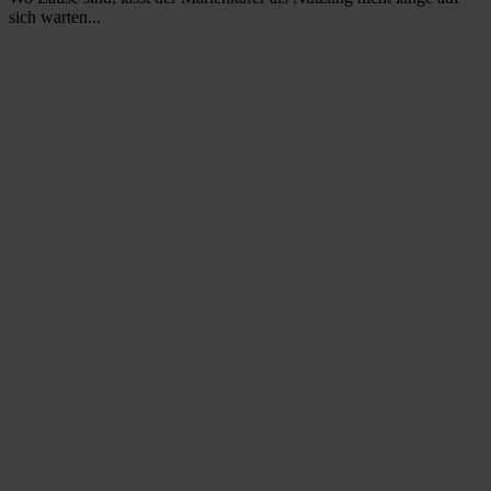
sich warten...