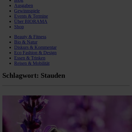
Blog
Ausgaben
Gewinnspiele
Events & Termine
Über BIORAMA
Shop
Beauty & Fitness
Bio & Natur
Diskurs & Kommentar
Eco Fashion & Design
Essen & Trinken
Reisen & Mobilität
Schlagwort:
Stauden