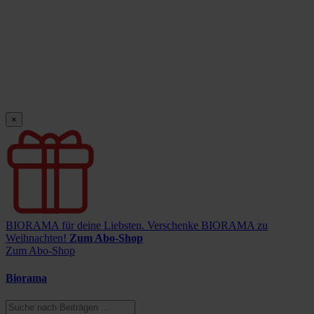
×
BIORAMA für deine Liebsten.
Verschenke BIORAMA zu
Weihnachten!
Zum Abo-Shop
Zum Abo-Shop
Biorama