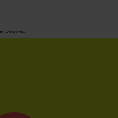
ler Lebewesen...