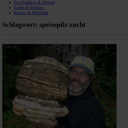
Eco Fashion & Design
Essen & Trinken
Reisen & Mobilität
Schlagwort:
speisepilz-zucht