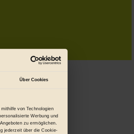
Über Cookies
 mithilfe von Technologien
personalisierte Werbung und
 Angeboten zu ermöglichen.
g jederzeit über die Cookie-