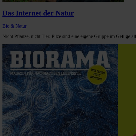
Das Internet der Natur
Bio & Natur
Nicht Pflanze, nicht Tier: Pilze sind eine eigene Gruppe im Gefüge al