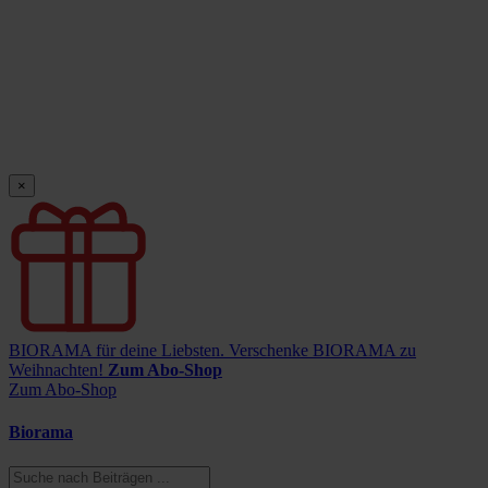
×
BIORAMA für deine Liebsten.
Verschenke BIORAMA zu
Weihnachten!
Zum Abo-Shop
Zum Abo-Shop
Biorama