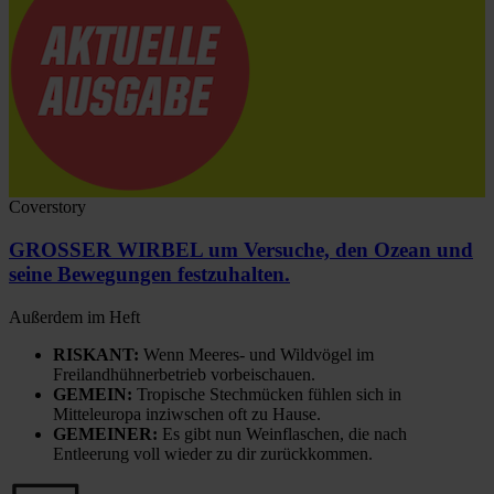
Coverstory
GROSSER WIRBEL um Versuche, den Ozean und
seine Bewegungen festzuhalten.
Außerdem im Heft
RISKANT:
Wenn Meeres- und Wildvögel im
Freilandhühnerbetrieb vorbeischauen.
GEMEIN:
Tropische Stechmücken fühlen sich in
Mitteleuropa inziwschen oft zu Hause.
GEMEINER:
Es gibt nun Weinflaschen, die nach
Entleerung voll wieder zu dir zurückkommen.