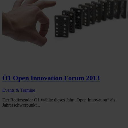
Ö1 Open Innovation Forum 2013
Events & Termine
Der Radiosender Ö1 wählte dieses Jahr „Open Innovation“ als
Jahresschwerpunkt...