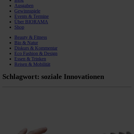
Blog
Ausgaben
Gewinnspiele
Events & Termine
Über BIORAMA
Shop
Beauty & Fitness
Bio & Natur
Diskurs & Kommentar
Eco Fashion & Design
Essen & Trinken
Reisen & Mobilität
Schlagwort:
soziale Innovationen