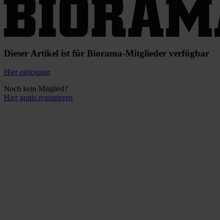
Dieser Artikel ist für Biorama-Mitglieder verfügbar
Hier einloggen
Noch kein Mitglied?
Hier gratis registrieren