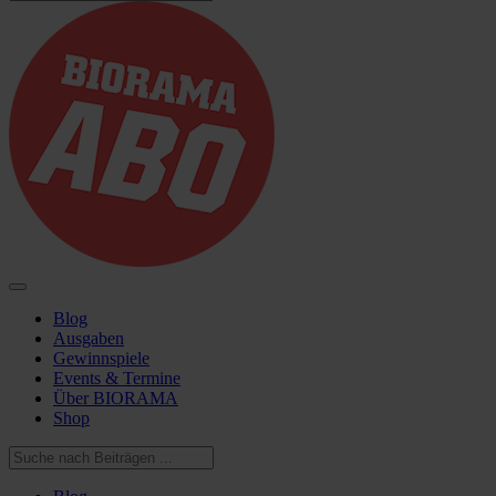
Blog
Ausgaben
Gewinnspiele
Events & Termine
Über BIORAMA
Shop