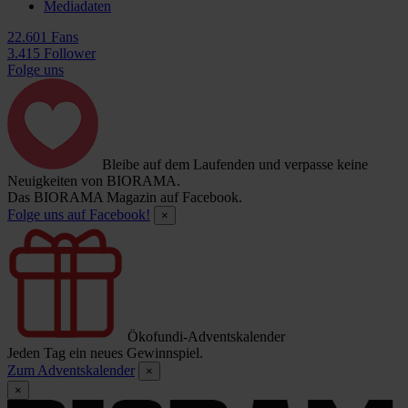
Mediadaten
22.601 Fans
3.415 Follower
Folge uns
Bleibe auf dem Laufenden und verpasse keine
Neuigkeiten von BIORAMA.
Das BIORAMA Magazin auf Facebook.
Folge uns auf Facebook!
×
Ökofundi-Adventskalender
Jeden Tag ein neues Gewinnspiel.
Zum Adventskalender
×
×