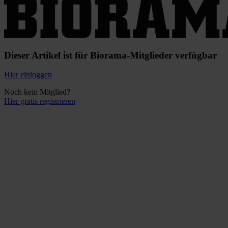
Dieser Artikel ist für Biorama-Mitglieder verfügbar
Hier einloggen
Noch kein Mitglied?
Hier gratis registrieren