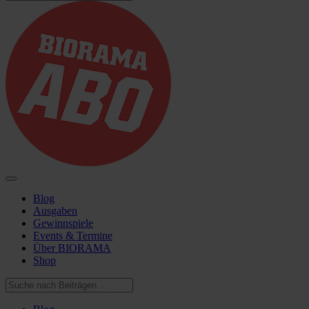
Blog
Ausgaben
Gewinnspiele
Events & Termine
Über BIORAMA
Shop