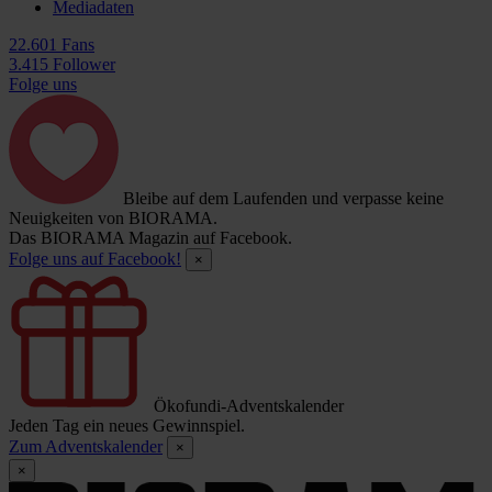
Mediadaten
22.601 Fans
3.415 Follower
Folge uns
Bleibe auf dem Laufenden und verpasse keine
Neuigkeiten von BIORAMA.
Das BIORAMA Magazin auf Facebook.
Folge uns auf Facebook!
×
Ökofundi-Adventskalender
Jeden Tag ein neues Gewinnspiel.
Zum Adventskalender
×
×