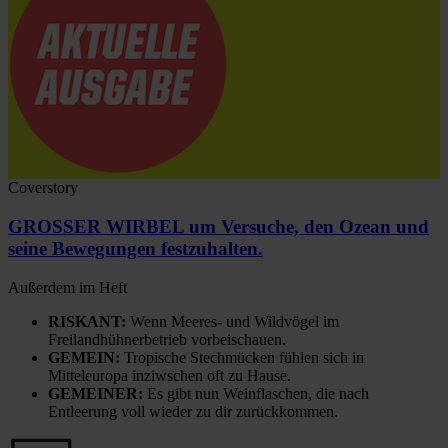
Coverstory
GROSSER WIRBEL um Versuche, den Ozean und
seine Bewegungen festzuhalten.
Außerdem im Heft
RISKANT:
Wenn Meeres- und Wildvögel im
Freilandhühnerbetrieb vorbeischauen.
GEMEIN:
Tropische Stechmücken fühlen sich in
Mitteleuropa inziwschen oft zu Hause.
GEMEINER:
Es gibt nun Weinflaschen, die nach
Entleerung voll wieder zu dir zurückkommen.