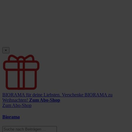
×
BIORAMA für deine Liebsten.
Verschenke BIORAMA zu
Weihnachten!
Zum Abo-Shop
Zum Abo-Shop
Biorama