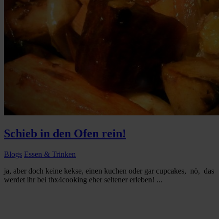
Schieb in den Ofen rein!
Blogs
Essen & Trinken
ja, aber doch keine kekse, einen kuchen oder gar cupcakes, nö, das
werdet ihr bei thx4cooking eher seltener erleben! ...