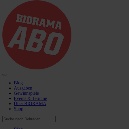
Blog
Ausgaben
Gewinnspiele
Events & Termine
Über BIORAMA
Shop