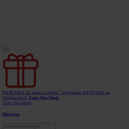
×
BIORAMA für deine Liebsten.
Verschenke BIORAMA zu
Weihnachten!
Zum Abo-Shop
Zum Abo-Shop
Biorama