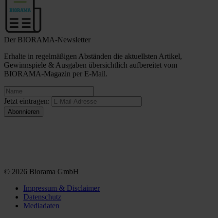
Der BIORAMA-Newsletter
Erhalte in regelmäßigen Abständen die aktuellsten Artikel,
Gewinnspiele & Ausgaben übersichtlich aufbereitet vom
BIORAMA-Magazin per E-Mail.
Jetzt eintragen:
© 2026 Biorama GmbH
Impressum & Disclaimer
Datenschutz
Mediadaten