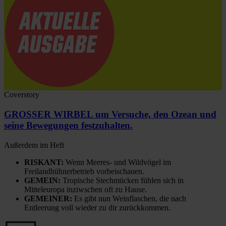
Coverstory
GROSSER WIRBEL um Versuche, den Ozean und
seine Bewegungen festzuhalten.
Außerdem im Heft
RISKANT:
Wenn Meeres- und Wildvögel im
Freilandhühnerbetrieb vorbeischauen.
GEMEIN:
Tropische Stechmücken fühlen sich in
Mitteleuropa inziwschen oft zu Hause.
GEMEINER:
Es gibt nun Weinflaschen, die nach
Entleerung voll wieder zu dir zurückkommen.