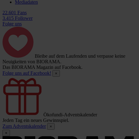
Mediadaten
22.601 Fans
3.415 Follower
Folge uns
Bleibe auf dem Laufenden und verpasse keine
Neuigkeiten von BIORAMA.
Das BIORAMA Magazin auf Facebook.
Folge uns auf Facebook!
×
Ökofundi-Adventskalender
Jeden Tag ein neues Gewinnspiel.
Zum Adventskalender
×
×