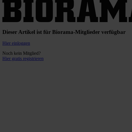
Dieser Artikel ist für Biorama-Mitglieder verfügbar
Hier einloggen
Noch kein Mitglied?
Hier gratis registrieren