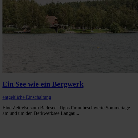
Ein See wie ein Bergwerk
entgeltliche Einschaltung
Eine Zeitreise zum Badesee: Tipps für unbeschwerte Sommertage
am und um den Berkwerksee Langau...