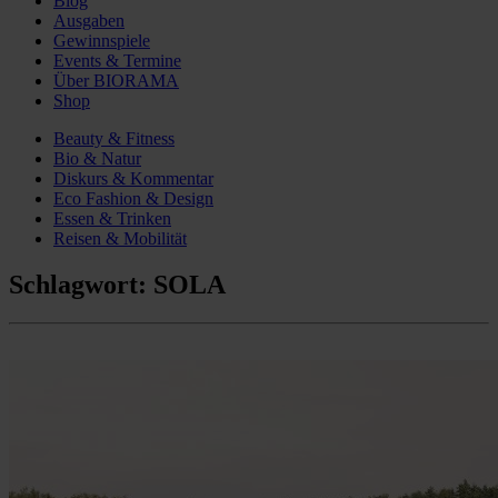
Blog
Ausgaben
Gewinnspiele
Events & Termine
Über BIORAMA
Shop
Beauty & Fitness
Bio & Natur
Diskurs & Kommentar
Eco Fashion & Design
Essen & Trinken
Reisen & Mobilität
Schlagwort:
SOLA