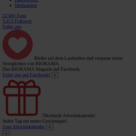
Mediadaten
22.601 Fans
3.415 Follower
Folge uns
Bleibe auf dem Laufenden und verpasse keine
Neuigkeiten von BIORAMA.
Das BIORAMA Magazin auf Facebook.
Folge uns auf Facebook!
×
Ökofundi-Adventskalender
Jeden Tag ein neues Gewinnspiel.
Zum Adventskalender
×
×