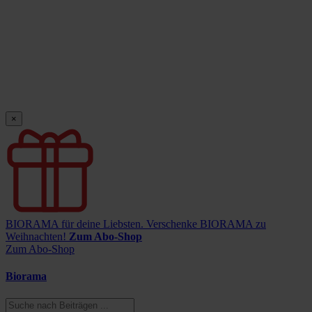
×
BIORAMA für deine Liebsten.
Verschenke BIORAMA zu
Weihnachten!
Zum Abo-Shop
Zum Abo-Shop
Biorama