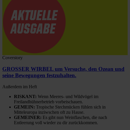
Coverstory
GROSSER WIRBEL um Versuche, den Ozean und
seine Bewegungen festzuhalten.
Außerdem im Heft
RISKANT:
Wenn Meeres- und Wildvögel im
Freilandhühnerbetrieb vorbeischauen.
GEMEIN:
Tropische Stechmücken fühlen sich in
Mitteleuropa inziwschen oft zu Hause.
GEMEINER:
Es gibt nun Weinflaschen, die nach
Entleerung voll wieder zu dir zurückkommen.