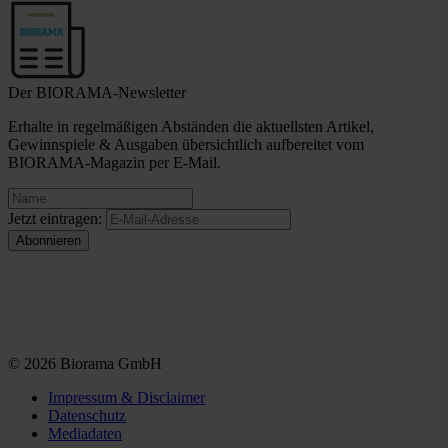
Der BIORAMA-Newsletter
Erhalte in regelmäßigen Abständen die aktuellsten Artikel,
Gewinnspiele & Ausgaben übersichtlich aufbereitet vom
BIORAMA-Magazin per E-Mail.
Jetzt eintragen:
© 2026 Biorama GmbH
Impressum & Disclaimer
Datenschutz
Mediadaten