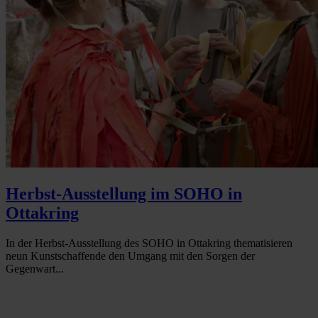
Herbst-Ausstellung im SOHO in
Ottakring
In der Herbst-Ausstellung des SOHO in Ottakring thematisieren
neun Kunstschaffende den Umgang mit den Sorgen der
Gegenwart...