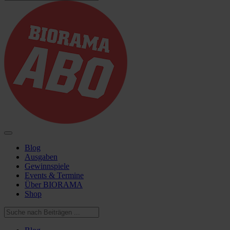
Blog
Ausgaben
Gewinnspiele
Events & Termine
Über BIORAMA
Shop