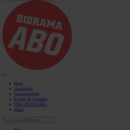
Blog
Ausgaben
Gewinnspiele
Events & Termine
Über BIORAMA
Shop