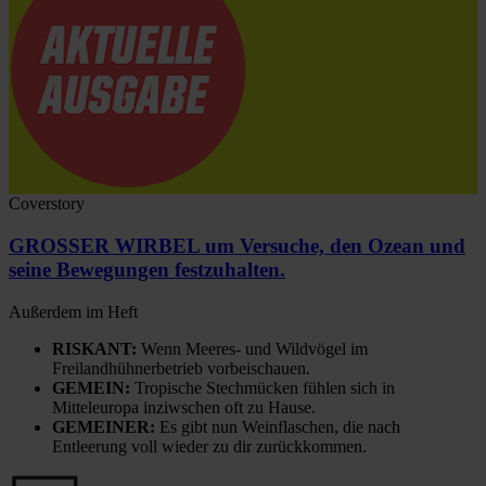
Coverstory
GROSSER WIRBEL um Versuche, den Ozean und
seine Bewegungen festzuhalten.
Außerdem im Heft
RISKANT:
Wenn Meeres- und Wildvögel im
Freilandhühnerbetrieb vorbeischauen.
GEMEIN:
Tropische Stechmücken fühlen sich in
Mitteleuropa inziwschen oft zu Hause.
GEMEINER:
Es gibt nun Weinflaschen, die nach
Entleerung voll wieder zu dir zurückkommen.