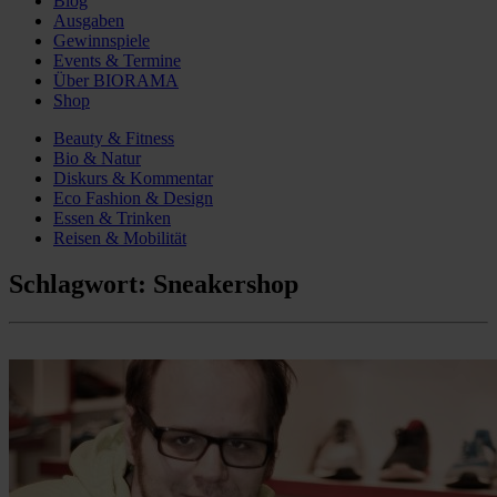
Blog
Ausgaben
Gewinnspiele
Events & Termine
Über BIORAMA
Shop
Beauty & Fitness
Bio & Natur
Diskurs & Kommentar
Eco Fashion & Design
Essen & Trinken
Reisen & Mobilität
Schlagwort:
Sneakershop