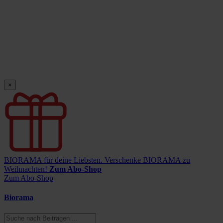
×
BIORAMA für deine Liebsten.
Verschenke BIORAMA zu
Weihnachten!
Zum Abo-Shop
Zum Abo-Shop
Biorama