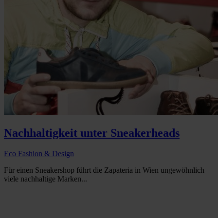
Nachhaltigkeit unter Sneakerheads
Eco Fashion & Design
Für einen Sneakershop führt die Zapateria in Wien ungewöhnlich
viele nachhaltige Marken...