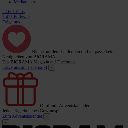
Mediadaten
22.601 Fans
3.415 Follower
Folge uns
Bleibe auf dem Laufenden und verpasse keine
Neuigkeiten von BIORAMA.
Das BIORAMA Magazin auf Facebook.
Folge uns auf Facebook!
×
Ökofundi-Adventskalender
Jeden Tag ein neues Gewinnspiel.
Zum Adventskalender
×
×