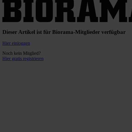
Dieser Artikel ist für Biorama-Mitglieder verfügbar
Hier einloggen
Noch kein Mitglied?
Hier gratis registrieren