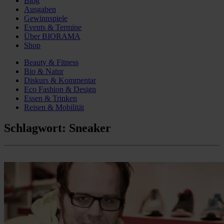
Blog
Ausgaben
Gewinnspiele
Events & Termine
Über BIORAMA
Shop
Beauty & Fitness
Bio & Natur
Diskurs & Kommentar
Eco Fashion & Design
Essen & Trinken
Reisen & Mobilität
Schlagwort:
Sneaker