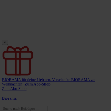
×
BIORAMA für deine Liebsten.
Verschenke BIORAMA zu
Weihnachten!
Zum Abo-Shop
Zum Abo-Shop
Biorama