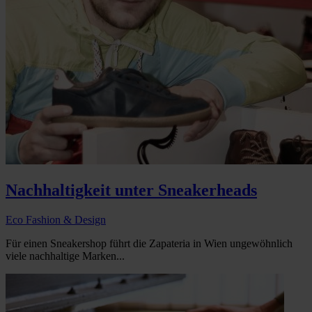
Nachhaltigkeit unter Sneakerheads
Eco Fashion & Design
Für einen Sneakershop führt die Zapateria in Wien ungewöhnlich
viele nachhaltige Marken...