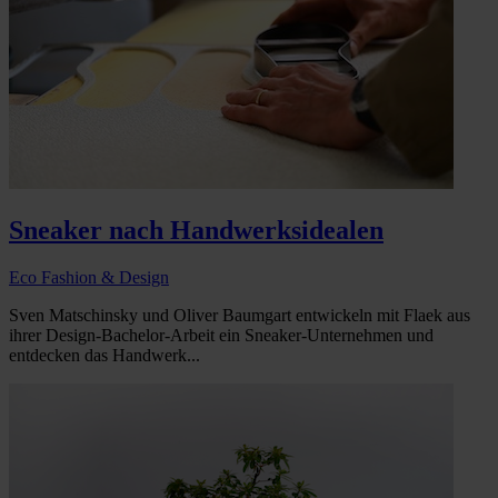
Sneaker nach Handwerksidealen
Eco Fashion & Design
Sven Matschinsky und Oliver Baumgart entwickeln mit Flaek aus
ihrer Design-Bachelor-Arbeit ein Sneaker-Unternehmen und
entdecken das Handwerk...