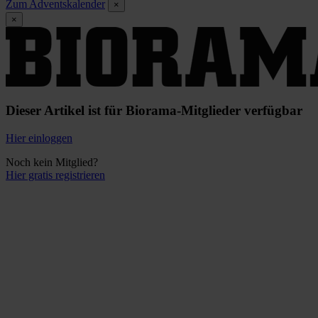
Zum Adventskalender
×
×
Dieser Artikel ist für Biorama-Mitglieder verfügbar
Hier einloggen
Noch kein Mitglied?
Hier gratis registrieren