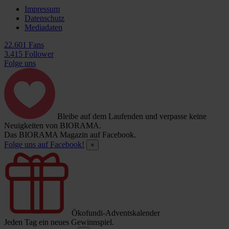
Impressum
Datenschutz
Mediadaten
22.601 Fans
3.415 Follower
Folge uns
Bleibe auf dem Laufenden und verpasse keine
Neuigkeiten von BIORAMA.
Das BIORAMA Magazin auf Facebook.
Folge uns auf Facebook!
×
Ökofundi-Adventskalender
Jeden Tag ein neues Gewinnspiel.