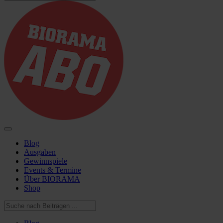
Blog
Ausgaben
Gewinnspiele
Events & Termine
Über BIORAMA
Shop