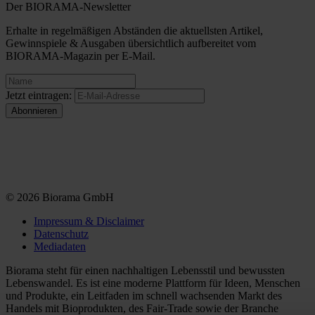
Der BIORAMA-Newsletter
Erhalte in regelmäßigen Abständen die aktuellsten Artikel,
Gewinnspiele & Ausgaben übersichtlich aufbereitet vom
BIORAMA-Magazin per E-Mail.
Jetzt eintragen:
© 2026 Biorama GmbH
Impressum & Disclaimer
Datenschutz
Mediadaten
Biorama steht für einen nachhaltigen Lebensstil und bewussten
Lebenswandel. Es ist eine moderne Plattform für Ideen, Menschen
und Produkte, ein Leitfaden im schnell wachsenden Markt des
Handels mit Bioprodukten, des Fair-Trade sowie der Branche