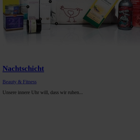
Nachtschicht
Beauty & Fitness
Unsere innere Uhr will, dass wir ruhen...