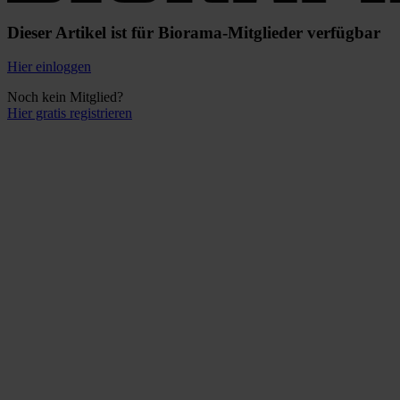
Dieser Artikel ist für Biorama-Mitglieder verfügbar
Hier einloggen
Noch kein Mitglied?
Hier gratis registrieren