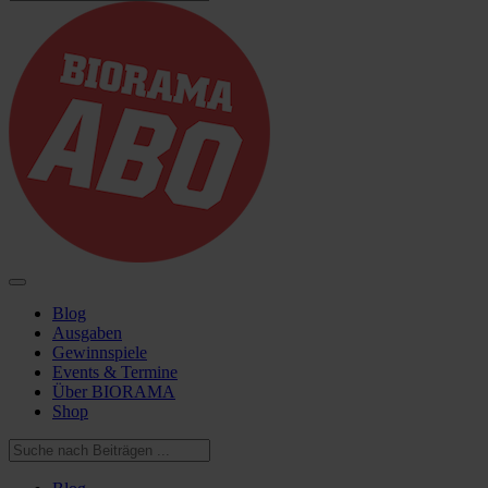
Blog
Ausgaben
Gewinnspiele
Events & Termine
Über BIORAMA
Shop