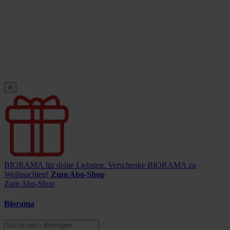
×
BIORAMA für deine Liebsten.
Verschenke BIORAMA zu
Weihnachten!
Zum Abo-Shop
Zum Abo-Shop
Biorama