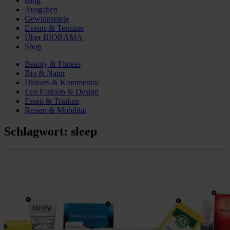
Blog
Ausgaben
Gewinnspiele
Events & Termine
Über BIORAMA
Shop
Beauty & Fitness
Bio & Natur
Diskurs & Kommentar
Eco Fashion & Design
Essen & Trinken
Reisen & Mobilität
Schlagwort:
sleep