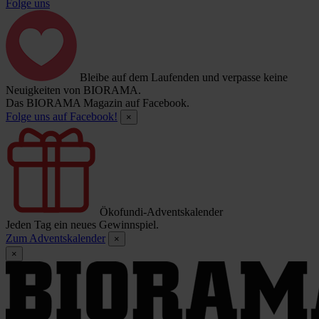
Folge uns
Bleibe auf dem Laufenden und verpasse keine
Neuigkeiten von BIORAMA.
Das BIORAMA Magazin auf Facebook.
Folge uns auf Facebook!
×
Ökofundi-Adventskalender
Jeden Tag ein neues Gewinnspiel.
Zum Adventskalender
×
×