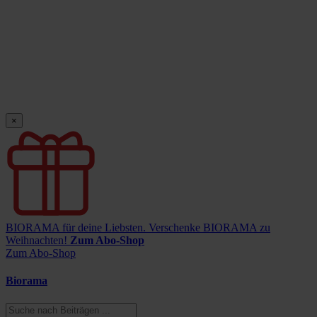
×
BIORAMA für deine Liebsten.
Verschenke BIORAMA zu
Weihnachten!
Zum Abo-Shop
Zum Abo-Shop
Biorama