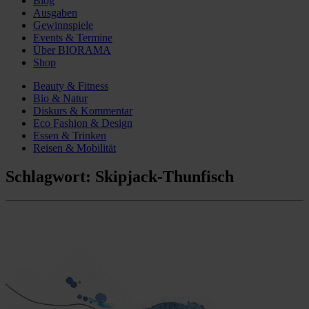
Blog
Ausgaben
Gewinnspiele
Events & Termine
Über BIORAMA
Shop
Beauty & Fitness
Bio & Natur
Diskurs & Kommentar
Eco Fashion & Design
Essen & Trinken
Reisen & Mobilität
Schlagwort:
Skipjack-Thunfisch