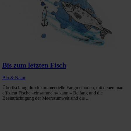
Bis zum letzten Fisch
Bio & Natur
Überfischung durch kommerzielle Fangmethoden, mit denen man
effizient Fische »einsammeln« kann – Beifang und die
Beeinträchtigung der Meeresumwelt sind die ...