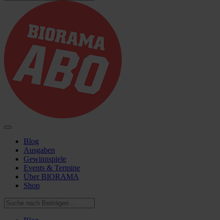
Blog
Ausgaben
Gewinnspiele
Events & Termine
Über BIORAMA
Shop