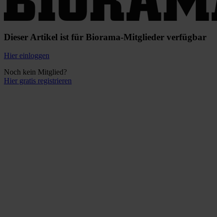
Dieser Artikel ist für Biorama-Mitglieder verfügbar
Hier einloggen
Noch kein Mitglied?
Hier gratis registrieren