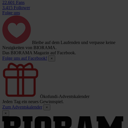
22.601 Fans
3.415 Follower
Folge uns
Bleibe auf dem Laufenden und verpasse keine
Neuigkeiten von BIORAMA.
Das BIORAMA Magazin auf Facebook.
Folge uns auf Facebook!
×
Ökofundi-Adventskalender
Jeden Tag ein neues Gewinnspiel.
Zum Adventskalender
×
×