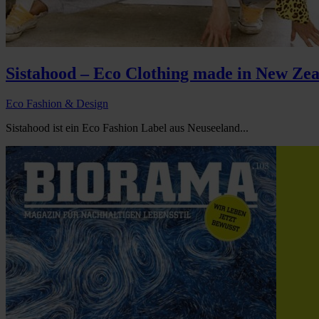
Sistahood – Eco Clothing made in New Ze
Eco Fashion & Design
Sistahood ist ein Eco Fashion Label aus Neuseeland...