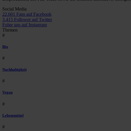
Social Media
22.601 Fans auf Facebook
3.415 Follower auf Twitter
Folge uns auf Instagram
Themen
#
Bio
#
Nachhaltigkeit
#
Vegan
#
Lebensmittel
#