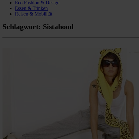
Eco Fashion & Design
Essen & Trinken
Reisen & Mobilität
Schlagwort:
Sistahood