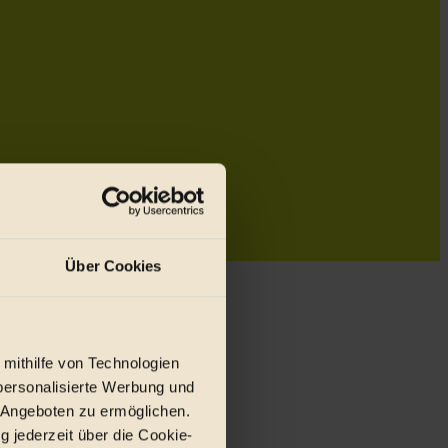
Über Cookies
 mithilfe von Technologien
personalisierte Werbung und
 Angeboten zu ermöglichen.
g jederzeit über die Cookie-