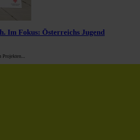
ch. Im Fokus: Österreichs Jugend
 Projekten...