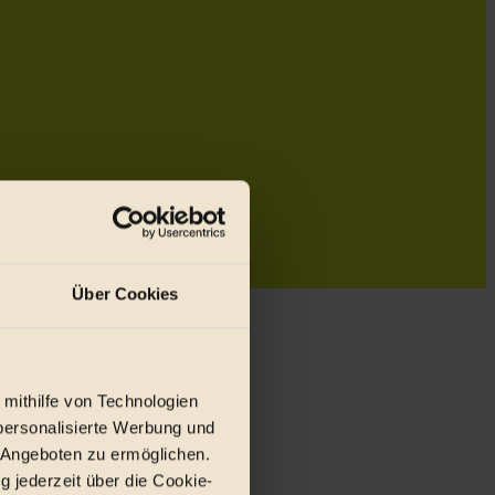
Über Cookies
 mithilfe von Technologien
personalisierte Werbung und
 Angeboten zu ermöglichen.
g jederzeit über die Cookie-