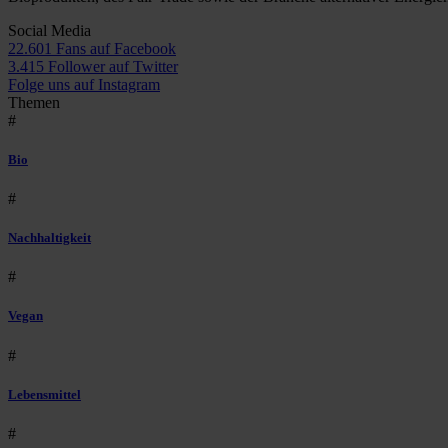
Social Media
22.601 Fans auf Facebook
3.415 Follower auf Twitter
Folge uns auf Instagram
Themen
#
Bio
#
Nachhaltigkeit
#
Vegan
#
Lebensmittel
#