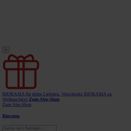
×
BIORAMA für deine Liebsten.
Verschenke BIORAMA zu
Weihnachten!
Zum Abo-Shop
Zum Abo-Shop
Biorama