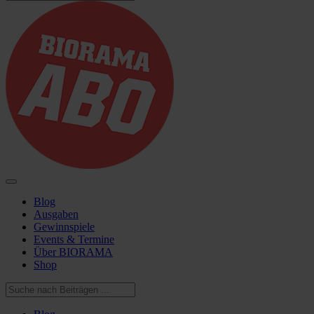
Blog
Ausgaben
Gewinnspiele
Events & Termine
Über BIORAMA
Shop