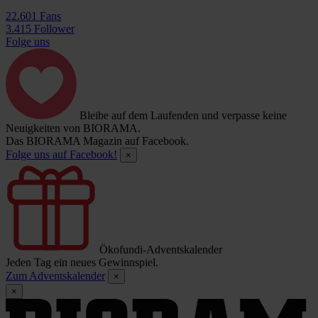
22.601 Fans
3.415 Follower
Folge uns
Bleibe auf dem Laufenden und verpasse keine
Neuigkeiten von BIORAMA.
Das BIORAMA Magazin auf Facebook.
Folge uns auf Facebook!
×
Ökofundi-Adventskalender
Jeden Tag ein neues Gewinnspiel.
Zum Adventskalender
×
×