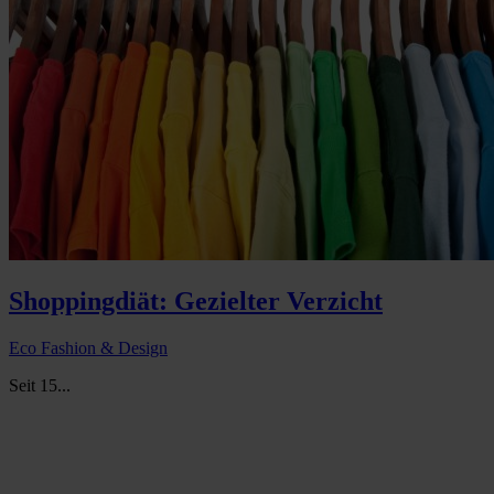
Shoppingdiät: Gezielter Verzicht
Eco Fashion & Design
Seit 15...