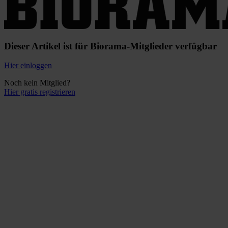
Dieser Artikel ist für Biorama-Mitglieder verfügbar
Hier einloggen
Noch kein Mitglied?
Hier gratis registrieren