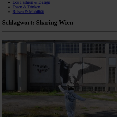
Eco Fashion & Design
Essen & Trinken
Reisen & Mobilität
Schlagwort:
Sharing Wien