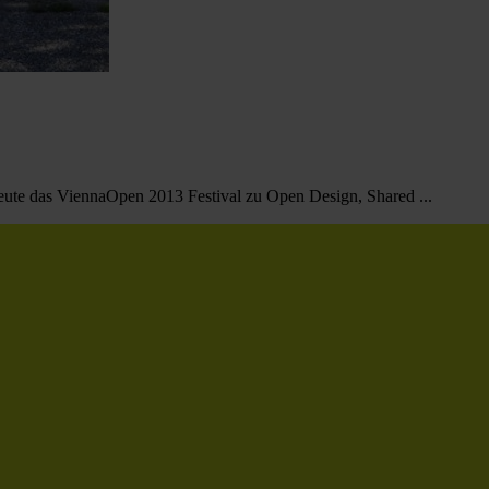
heute das ViennaOpen 2013 Festival zu Open Design, Shared ...