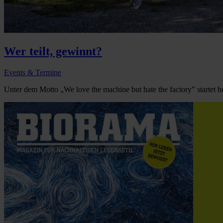
Wer teilt, gewinnt?
Events & Termine
Unter dem Motto „We love the machine but hate the factory” startet 