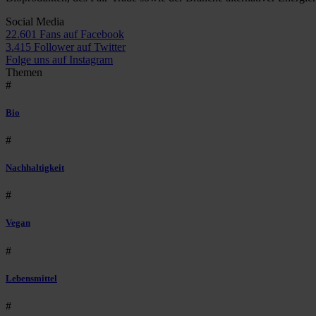
Social Media
22.601 Fans auf Facebook
3.415 Follower auf Twitter
Folge uns auf Instagram
Themen
#
Bio
#
Nachhaltigkeit
#
Vegan
#
Lebensmittel
#