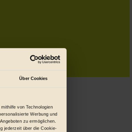
Über Cookies
 mithilfe von Technologien
personalisierte Werbung und
 Angeboten zu ermöglichen.
g jederzeit über die Cookie-