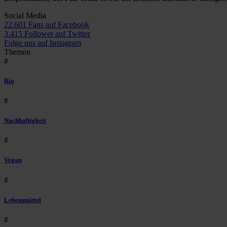
Social Media
22.601 Fans auf Facebook
3.415 Follower auf Twitter
Folge uns auf Instagram
Themen
#
Bio
#
Nachhaltigkeit
#
Vegan
#
Lebensmittel
#