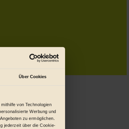
Über Cookies
 mithilfe von Technologien
personalisierte Werbung und
 Angeboten zu ermöglichen.
g jederzeit über die Cookie-