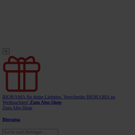
×
BIORAMA für deine Liebsten.
Verschenke BIORAMA zu
Weihnachten!
Zum Abo-Shop
Zum Abo-Shop
Biorama