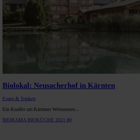
Biolokal: Neusacherhof in Kärnten
Essen & Trinken
Ein Knaller am Kärntner Weissensee...
BIORAMA BIOKÜCHE 2021 #0