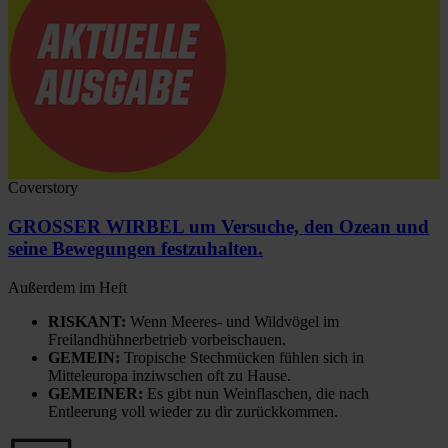
Coverstory
GROSSER WIRBEL um Versuche, den Ozean und
seine Bewegungen festzuhalten.
Außerdem im Heft
RISKANT:
Wenn Meeres- und Wildvögel im
Freilandhühnerbetrieb vorbeischauen.
GEMEIN:
Tropische Stechmücken fühlen sich in
Mitteleuropa inziwschen oft zu Hause.
GEMEINER:
Es gibt nun Weinflaschen, die nach
Entleerung voll wieder zu dir zurückkommen.