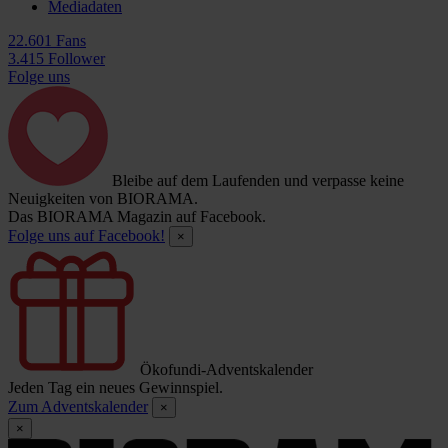
Mediadaten
22.601 Fans
3.415 Follower
Folge uns
Bleibe auf dem Laufenden und verpasse keine
Neuigkeiten von BIORAMA.
Das BIORAMA Magazin auf Facebook.
Folge uns auf Facebook!
×
Ökofundi-Adventskalender
Jeden Tag ein neues Gewinnspiel.
Zum Adventskalender
×
×