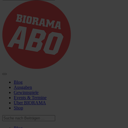
Blog
Ausgaben
Gewinnspiele
Events & Termine
Über BIORAMA
Shop