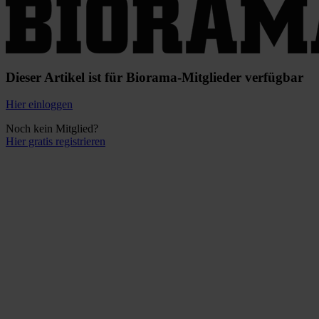
Dieser Artikel ist für Biorama-Mitglieder verfügbar
Hier einloggen
Noch kein Mitglied?
Hier gratis registrieren