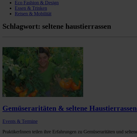
Eco Fashion & Design
Essen & Trinken
Reisen & Mobilität
Schlagwort:
seltene haustierrassen
Gemüseraritäten & seltene Haustierrassen
Events & Termine
PraktikerInnen teilen ihre Erfahrungen zu Gemüseraritäten und selten