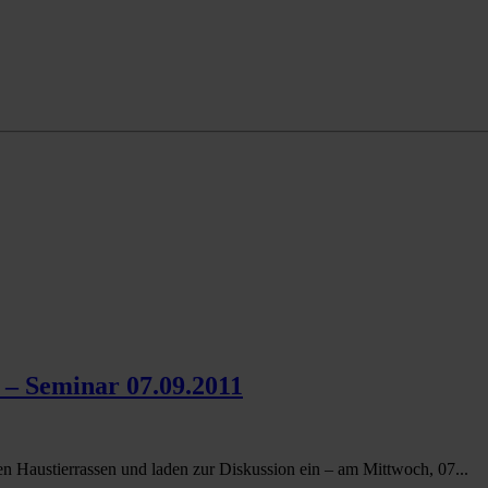
 – Seminar 07.09.2011
en Haustierrassen und laden zur Diskussion ein – am Mittwoch, 07...