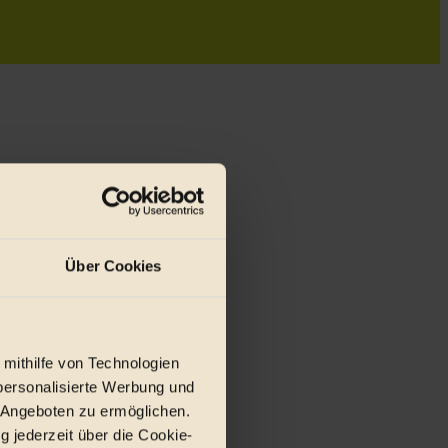
Über Cookies
 mithilfe von Technologien
r E-Mail.
personalisierte Werbung und
 Angeboten zu ermöglichen.
g jederzeit über die Cookie-