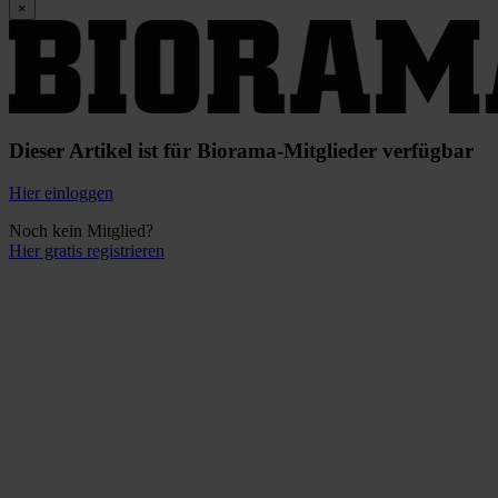
×
Dieser Artikel ist für Biorama-Mitglieder verfügbar
Hier einloggen
Noch kein Mitglied?
Hier gratis registrieren