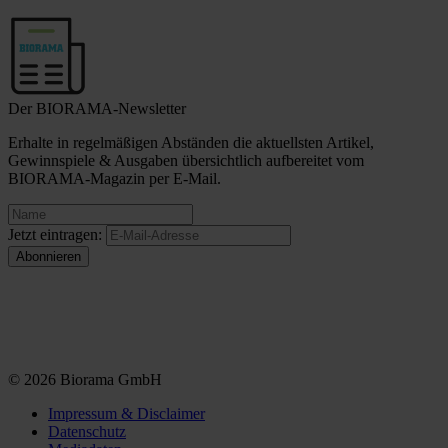
Der BIORAMA-Newsletter
Erhalte in regelmäßigen Abständen die aktuellsten Artikel,
Gewinnspiele & Ausgaben übersichtlich aufbereitet vom
BIORAMA-Magazin per E-Mail.
Jetzt eintragen:
© 2026 Biorama GmbH
Impressum & Disclaimer
Datenschutz