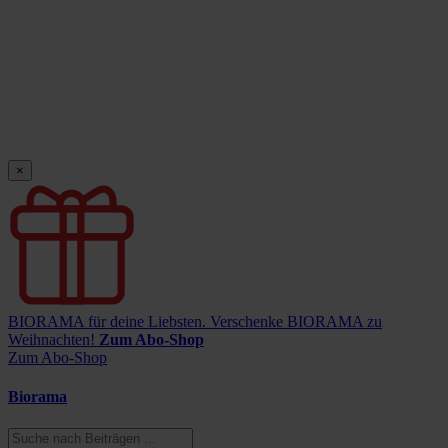
×
BIORAMA für deine Liebsten.
Verschenke BIORAMA zu
Weihnachten!
Zum Abo-Shop
Zum Abo-Shop
Biorama