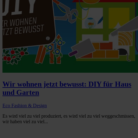
Wir wohnen jetzt bewusst: DIY für Haus
und Garten
Eco Fashion & Design
Es wird viel zu viel produziert, es wird viel zu viel weggeschmissen,
wir haben viel zu viel...