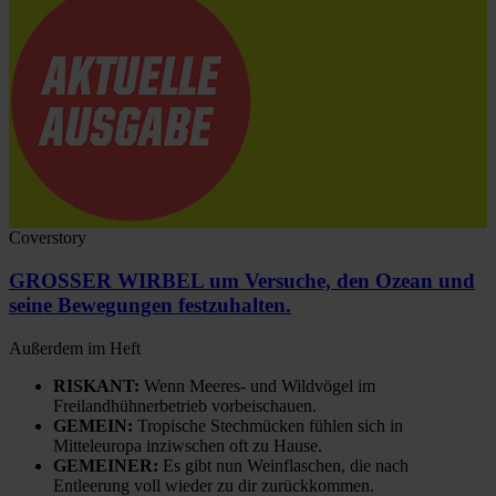
Coverstory
GROSSER WIRBEL um Versuche, den Ozean und
seine Bewegungen festzuhalten.
Außerdem im Heft
RISKANT:
Wenn Meeres- und Wildvögel im
Freilandhühnerbetrieb vorbeischauen.
GEMEIN:
Tropische Stechmücken fühlen sich in
Mitteleuropa inziwschen oft zu Hause.
GEMEINER:
Es gibt nun Weinflaschen, die nach
Entleerung voll wieder zu dir zurückkommen.