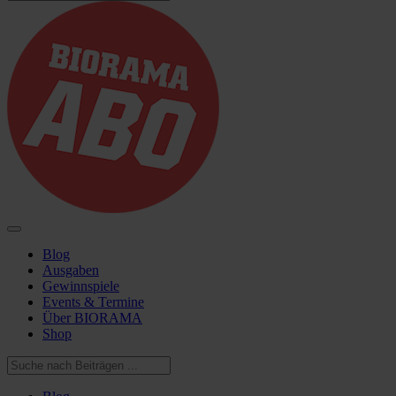
Blog
Ausgaben
Gewinnspiele
Events & Termine
Über BIORAMA
Shop