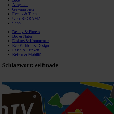
Blog
Ausgaben
Gewinnspiele
Events & Termine
Über BIORAMA
Shop
Beauty & Fitness
Bio & Natur
Diskurs & Kommentar
Eco Fashion & Design
Essen & Trinken
Reisen & Mobilität
Schlagwort:
selfmade