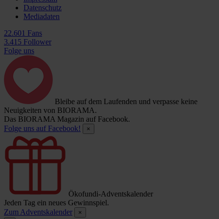
Datenschutz
Mediadaten
22.601 Fans
3.415 Follower
Folge uns
Bleibe auf dem Laufenden und verpasse keine
Neuigkeiten von BIORAMA.
Das BIORAMA Magazin auf Facebook.
Folge uns auf Facebook!
×
Ökofundi-Adventskalender
Jeden Tag ein neues Gewinnspiel.
Zum Adventskalender
×