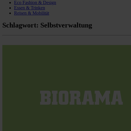
Eco Fashion & Design
Essen & Trinken
Reisen & Mobilität
Schlagwort:
Selbstverwaltung