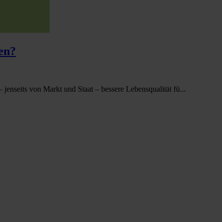
en?
jenseits von Markt und Staat – bessere Lebensqualität fü...