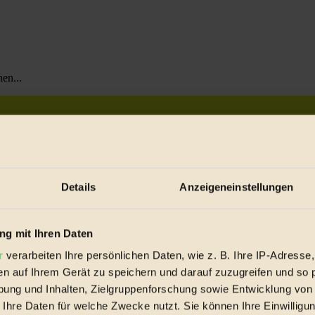
en...
Details
Anzeigeneinstellungen
g mit Ihren Daten
r
verarbeiten Ihre persönlichen Daten, wie z. B. Ihre IP-Adresse,
en auf Ihrem Gerät zu speichern und darauf zuzugreifen und so 
ung und Inhalten, Zielgruppenforschung sowie Entwicklung von
 Ihre Daten für welche Zwecke nutzt. Sie können Ihre Einwilligun