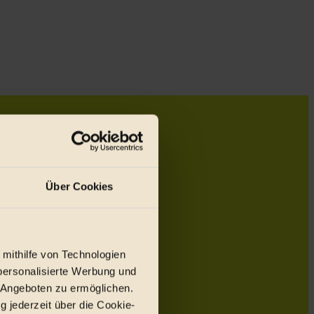
Über Cookies
 mithilfe von Technologien
personalisierte Werbung und
 Angeboten zu ermöglichen.
g jederzeit über die Cookie-