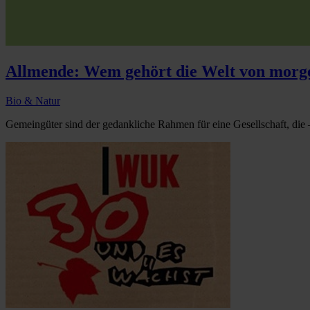
Allmende: Wem gehört die Welt von morg
Bio & Natur
Gemeingüter sind der gedankliche Rahmen für eine Gesellschaft, die – 