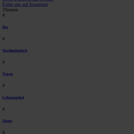
Folge uns auf Instagram
Themen
#
Bio
#
Nachhaltigkeit
#
Vegan
#
Lebensmittel
#
Natur
#