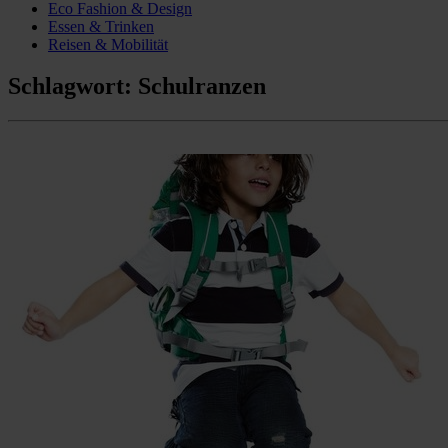
Eco Fashion & Design
Essen & Trinken
Reisen & Mobilität
Schlagwort:
Schulranzen