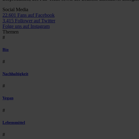
Social Media
22.601 Fans auf Facebook
3.415 Follower auf Twitter
Folge uns auf Instagram
Themen
#
Bio
#
Nachhaltigkeit
#
Vegan
#
Lebensmittel
#