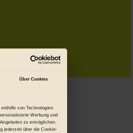
Über Cookies
 mithilfe von Technologien
personalisierte Werbung und
 Angeboten zu ermöglichen.
g jederzeit über die Cookie-