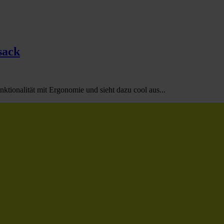
sack
tionalität mit Ergonomie und sieht dazu cool aus...