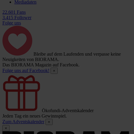
Mediadaten
22.601 Fans
3.415 Follower
Folge uns
Bleibe auf dem Laufenden und verpasse keine
Neuigkeiten von BIORAMA.
Das BIORAMA Magazin auf Facebook.
Folge uns auf Facebook!
×
Ökofundi-Adventskalender
Jeden Tag ein neues Gewinnspiel.
Zum Adventskalender
×
×