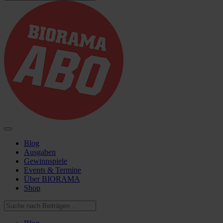
Blog
Ausgaben
Gewinnspiele
Events & Termine
Über BIORAMA
Shop