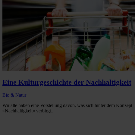
Eine Kulturgeschichte der Nachhaltigkeit
Bio & Natur
Wir alle haben eine Vorstellung davon, was sich hinter dem Konzept
»Nachhaltigkeit« verbirgt...