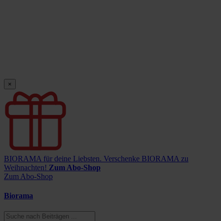
×
BIORAMA für deine Liebsten.
Verschenke BIORAMA zu
Weihnachten!
Zum Abo-Shop
Zum Abo-Shop
Biorama