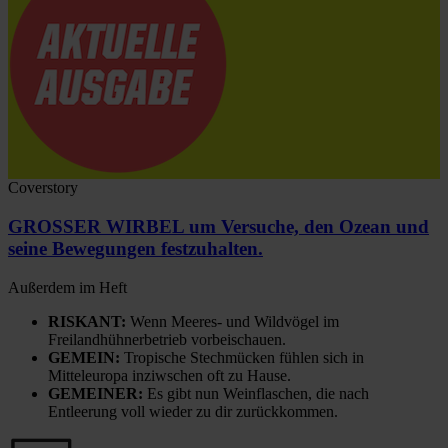
Coverstory
GROSSER WIRBEL um Versuche, den Ozean und
seine Bewegungen festzuhalten.
Außerdem im Heft
RISKANT:
Wenn Meeres- und Wildvögel im
Freilandhühnerbetrieb vorbeischauen.
GEMEIN:
Tropische Stechmücken fühlen sich in
Mitteleuropa inziwschen oft zu Hause.
GEMEINER:
Es gibt nun Weinflaschen, die nach
Entleerung voll wieder zu dir zurückkommen.