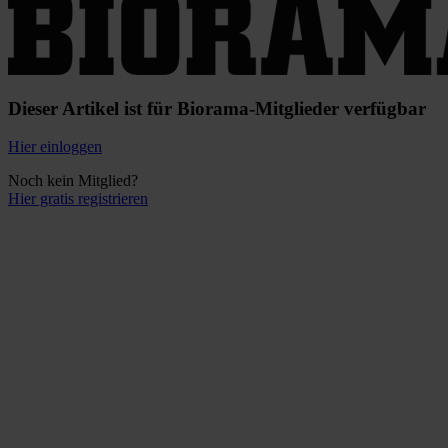
Dieser Artikel ist für Biorama-Mitglieder verfügbar
Hier einloggen
Noch kein Mitglied?
Hier gratis registrieren