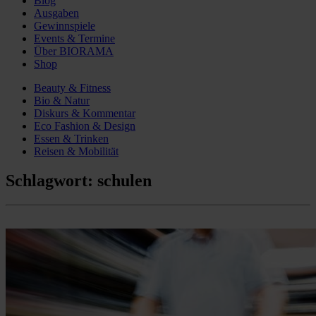
Blog
Ausgaben
Gewinnspiele
Events & Termine
Über BIORAMA
Shop
Beauty & Fitness
Bio & Natur
Diskurs & Kommentar
Eco Fashion & Design
Essen & Trinken
Reisen & Mobilität
Schlagwort:
schulen