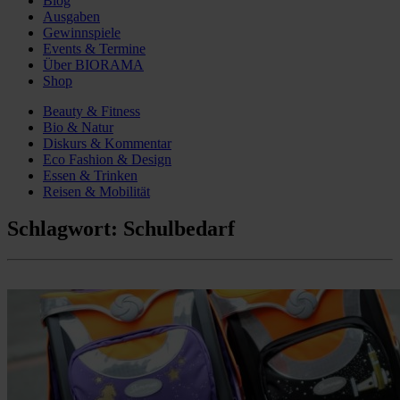
Blog
Ausgaben
Gewinnspiele
Events & Termine
Über BIORAMA
Shop
Beauty & Fitness
Bio & Natur
Diskurs & Kommentar
Eco Fashion & Design
Essen & Trinken
Reisen & Mobilität
Schlagwort:
Schulbedarf