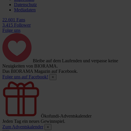
Datenschutz
Mediadaten
22.601 Fans
3.415 Follower
Folge uns
Bleibe auf dem Laufenden und verpasse keine
Neuigkeiten von BIORAMA.
Das BIORAMA Magazin auf Facebook.
Folge uns auf Facebook!
×
Ökofundi-Adventskalender
Jeden Tag ein neues Gewinnspiel.
Zum Adventskalender
×