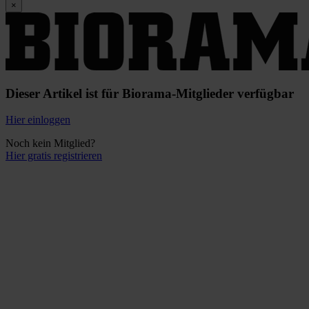
×
Dieser Artikel ist für Biorama-Mitglieder verfügbar
Hier einloggen
Noch kein Mitglied?
Hier gratis registrieren