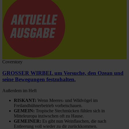
Coverstory
GROSSER WIRBEL um Versuche, den Ozean und
seine Bewegungen festzuhalten.
Außerdem im Heft
RISKANT:
Wenn Meeres- und Wildvögel im
Freilandhühnerbetrieb vorbeischauen.
GEMEIN:
Tropische Stechmücken fühlen sich in
Mitteleuropa inziwschen oft zu Hause.
GEMEINER:
Es gibt nun Weinflaschen, die nach
Entleerung voll wieder zu dir zurückkommen.