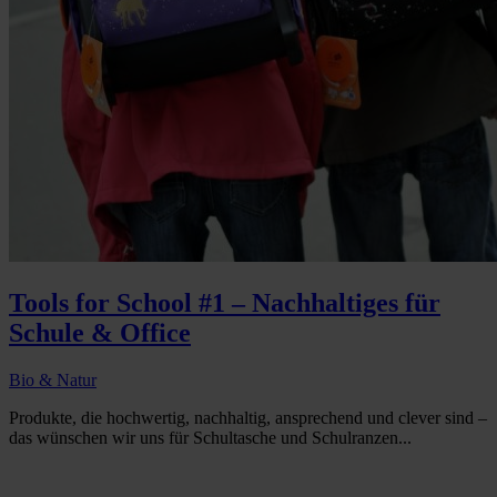
Tools for School #1 – Nachhaltiges für
Schule & Office
Bio & Natur
Produkte, die hochwertig, nachhaltig, ansprechend und clever sind –
das wünschen wir uns für Schultasche und Schulranzen...