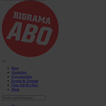
Blog
Ausgaben
Gewinnspiele
Events & Termine
Über BIORAMA
Shop