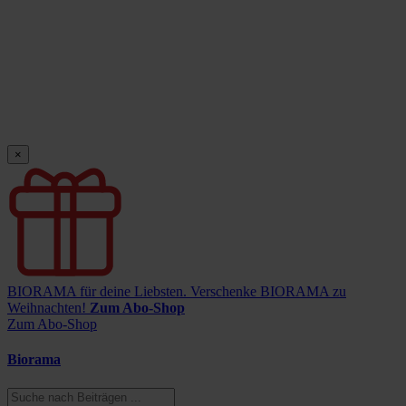
×
BIORAMA für deine Liebsten.
Verschenke BIORAMA zu
Weihnachten!
Zum Abo-Shop
Zum Abo-Shop
Biorama