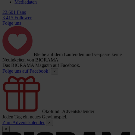
Mediadaten
22.601 Fans
3.415 Follower
Folge uns
Bleibe auf dem Laufenden und verpasse keine
Neuigkeiten von BIORAMA.
Das BIORAMA Magazin auf Facebook.
Folge uns auf Facebook!
×
Ökofundi-Adventskalender
Jeden Tag ein neues Gewinnspiel.
Zum Adventskalender
×
×