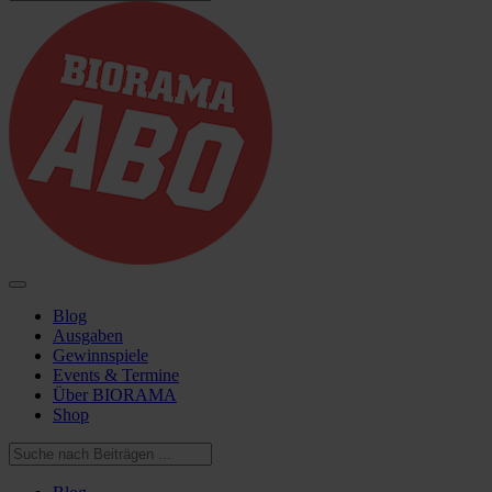
Blog
Ausgaben
Gewinnspiele
Events & Termine
Über BIORAMA
Shop