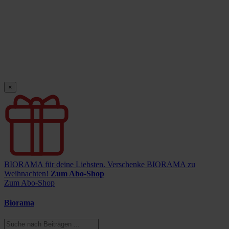
×
BIORAMA für deine Liebsten.
Verschenke BIORAMA zu
Weihnachten!
Zum Abo-Shop
Zum Abo-Shop
Biorama