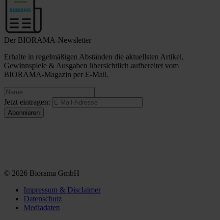
Der BIORAMA-Newsletter
Erhalte in regelmäßigen Abständen die aktuellsten Artikel,
Gewinnspiele & Ausgaben übersichtlich aufbereitet vom
BIORAMA-Magazin per E-Mail.
Jetzt eintragen:
© 2026 Biorama GmbH
Impressum & Disclaimer
Datenschutz
Mediadaten