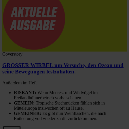
Coverstory
GROSSER WIRBEL um Versuche, den Ozean und
seine Bewegungen festzuhalten.
Außerdem im Heft
RISKANT:
Wenn Meeres- und Wildvögel im
Freilandhühnerbetrieb vorbeischauen.
GEMEIN:
Tropische Stechmücken fühlen sich in
Mitteleuropa inziwschen oft zu Hause.
GEMEINER:
Es gibt nun Weinflaschen, die nach
Entleerung voll wieder zu dir zurückkommen.