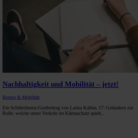
Nachhaltigkeit und Mobilität – jetzt!
Reisen & Mobilität
Ein SchülerInnen-Gastbeitrag von Larisa Kablar, 17: Gedanken zur
Rolle, welche unser Verkehr im Klimaschutz spielt...