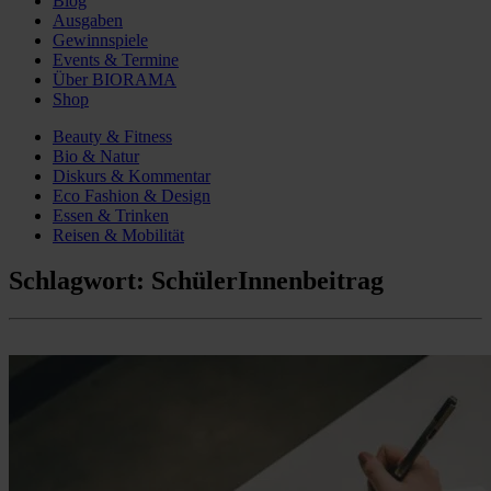
Blog
Ausgaben
Gewinnspiele
Events & Termine
Über BIORAMA
Shop
Beauty & Fitness
Bio & Natur
Diskurs & Kommentar
Eco Fashion & Design
Essen & Trinken
Reisen & Mobilität
Schlagwort:
SchülerInnenbeitrag