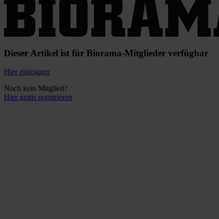
Dieser Artikel ist für Biorama-Mitglieder verfügbar
Hier einloggen
Noch kein Mitglied?
Hier gratis registrieren