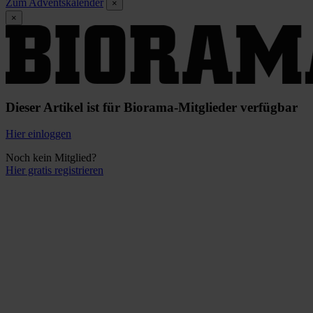
Zum Adventskalender
×
×
Dieser Artikel ist für Biorama-Mitglieder verfügbar
Hier einloggen
Noch kein Mitglied?
Hier gratis registrieren