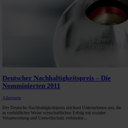
Deutscher Nachhaltigkeitspreis – Die
Nomminierten 2011
Allgemein
Der Deutsche Nachhaltigkeitspreis zeichnet Unternehmen aus, die
in vorbildlicher Weise wirtschaftlichen Erfolg mit sozialer
Verantwortung und Umweltschutz verbinden...