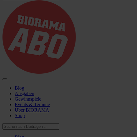
Blog
Ausgaben
Gewinnspiele
Events & Termine
Über BIORAMA
Shop