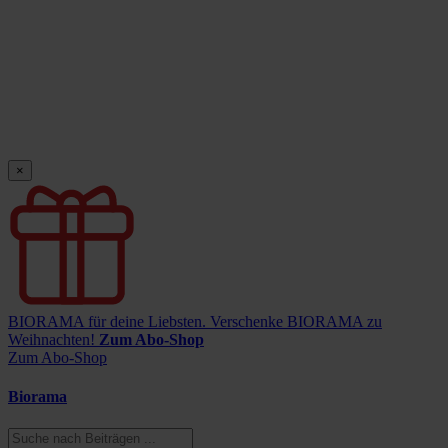
×
BIORAMA für deine Liebsten.
Verschenke BIORAMA zu
Weihnachten!
Zum Abo-Shop
Zum Abo-Shop
Biorama