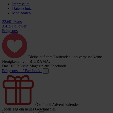
Impressum
Datenschutz
Mediadaten
22.601 Fans
3.415 Follower
Folge uns
Bleibe auf dem Laufenden und verpasse keine
Neuigkeiten von BIORAMA.
Das BIORAMA Magazin auf Facebook.
Folge uns auf Facebook!
×
Ökofundi-Adventskalender
Jeden Tag ein neues Gewinnspiel.