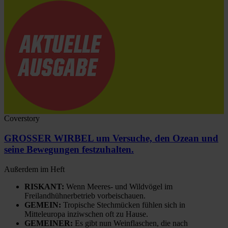
Coverstory
GROSSER WIRBEL um Versuche, den Ozean und
seine Bewegungen festzuhalten.
Außerdem im Heft
RISKANT:
Wenn Meeres- und Wildvögel im
Freilandhühnerbetrieb vorbeischauen.
GEMEIN:
Tropische Stechmücken fühlen sich in
Mitteleuropa inziwschen oft zu Hause.
GEMEINER:
Es gibt nun Weinflaschen, die nach