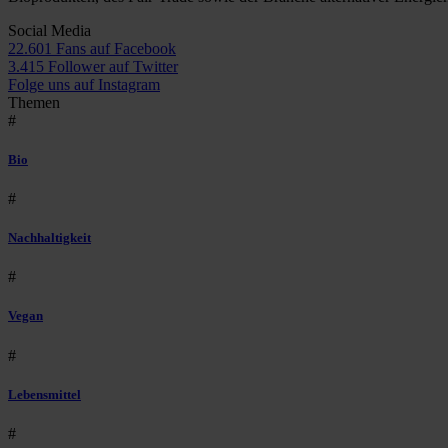
Social Media
22.601 Fans auf Facebook
3.415 Follower auf Twitter
Folge uns auf Instagram
Themen
#
Bio
#
Nachhaltigkeit
#
Vegan
#
Lebensmittel
#