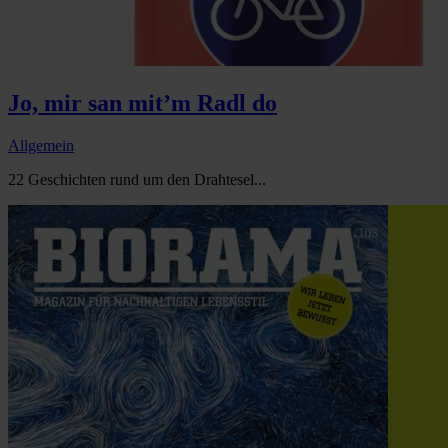
Jo, mir san mit’m Radl do
Allgemein
22 Geschichten rund um den Drahtesel...