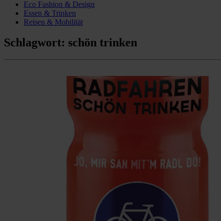
Eco Fashion & Design
Essen & Trinken
Reisen & Mobilität
Schlagwort:
schön trinken