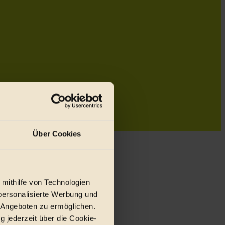
Über Cookies
 mithilfe von Technologien
personalisierte Werbung und
 Angeboten zu ermöglichen.
g jederzeit über die Cookie-