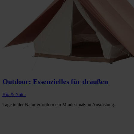
Outdoor: Essenzielles für draußen
Bio & Natur
Tage in der Natur erfordern ein Mindestmaß an Ausrüstung...