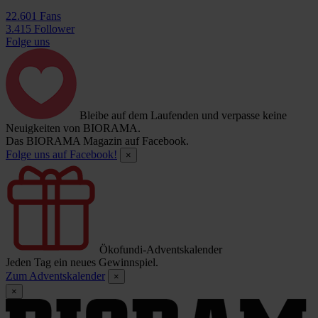
22.601 Fans
3.415 Follower
Folge uns
Bleibe auf dem Laufenden und verpasse keine
Neuigkeiten von BIORAMA.
Das BIORAMA Magazin auf Facebook.
Folge uns auf Facebook!
×
Ökofundi-Adventskalender
Jeden Tag ein neues Gewinnspiel.
Zum Adventskalender
×
×