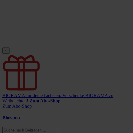
×
BIORAMA für deine Liebsten.
Verschenke BIORAMA zu
Weihnachten!
Zum Abo-Shop
Zum Abo-Shop
Biorama