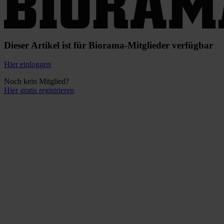
Dieser Artikel ist für Biorama-Mitglieder verfügbar
Hier einloggen
Noch kein Mitglied?
Hier gratis registrieren