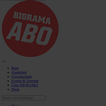
Blog
Ausgaben
Gewinnspiele
Events & Termine
Über BIORAMA
Shop