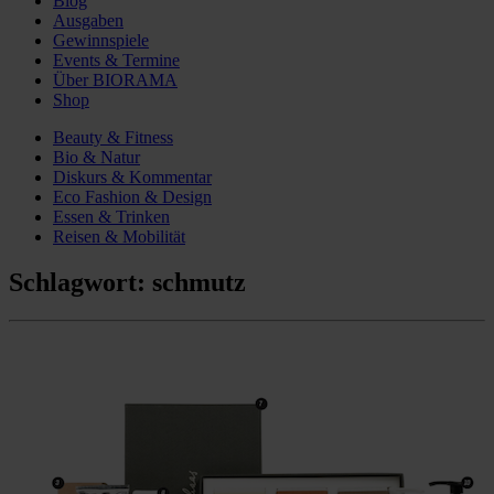
Blog
Ausgaben
Gewinnspiele
Events & Termine
Über BIORAMA
Shop
Beauty & Fitness
Bio & Natur
Diskurs & Kommentar
Eco Fashion & Design
Essen & Trinken
Reisen & Mobilität
Schlagwort:
schmutz