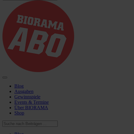
Blog
Ausgaben
Gewinnspiele
Events & Termine
Über BIORAMA
Shop