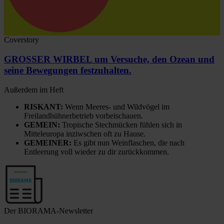
Coverstory
GROSSER WIRBEL um Versuche, den Ozean und
seine Bewegungen festzuhalten.
Außerdem im Heft
RISKANT:
Wenn Meeres- und Wildvögel im
Freilandhühnerbetrieb vorbeischauen.
GEMEIN:
Tropische Stechmücken fühlen sich in
Mitteleuropa inziwschen oft zu Hause.
GEMEINER:
Es gibt nun Weinflaschen, die nach
Entleerung voll wieder zu dir zurückkommen.
Der BIORAMA-Newsletter