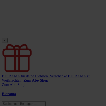
×
BIORAMA für deine Liebsten.
Verschenke BIORAMA zu
Weihnachten!
Zum Abo-Shop
Zum Abo-Shop
Biorama