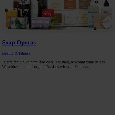
Soap Operas
Beauty & Fitness
Seife fehlt in keinem Bad oder Haushalt, bewohnt zumeist das
Waschbecken und sorgt dafür, dass wir vom Schmutz ...