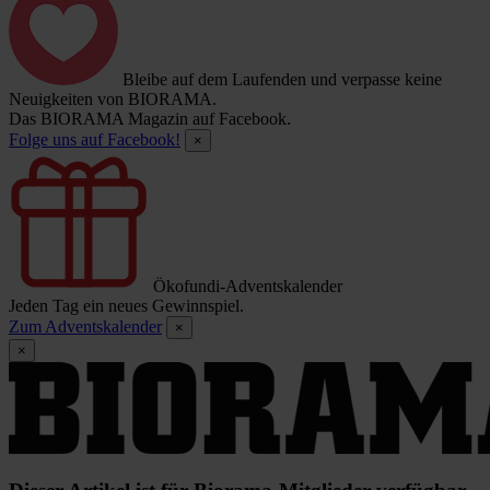
Bleibe auf dem Laufenden und verpasse keine
Neuigkeiten von BIORAMA.
Das BIORAMA Magazin auf Facebook.
Folge uns auf Facebook!
×
Ökofundi-Adventskalender
Jeden Tag ein neues Gewinnspiel.
Zum Adventskalender
×
×