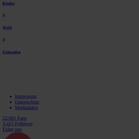
Kinder
#
Wald
#
Einkaufen
Impressum
Datenschutz
Mediadaten
22.601 Fans
3.415 Follower
Folge uns