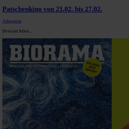
Patschenkino von 21.02. bis 27.02.
Allgemein
Bewusst leben...