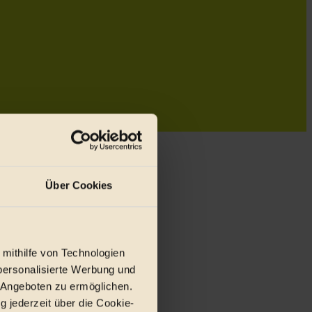
Über Cookies
 mithilfe von Technologien
personalisierte Werbung und
 Angeboten zu ermöglichen.
g jederzeit über die Cookie-