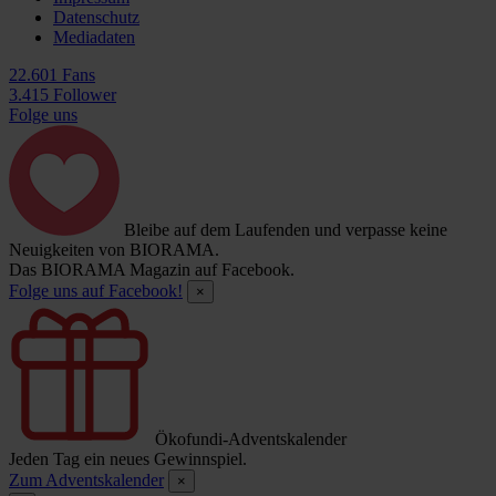
Datenschutz
Mediadaten
22.601 Fans
3.415 Follower
Folge uns
Bleibe auf dem Laufenden und verpasse keine
Neuigkeiten von BIORAMA.
Das BIORAMA Magazin auf Facebook.
Folge uns auf Facebook!
×
Ökofundi-Adventskalender
Jeden Tag ein neues Gewinnspiel.
Zum Adventskalender
×