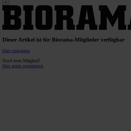
×
Dieser Artikel ist für Biorama-Mitglieder verfügbar
Hier einloggen
Noch kein Mitglied?
Hier gratis registrieren