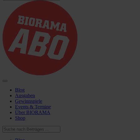
Blog
Ausgaben
Gewinnspiele
Events & Termine
Über BIORAMA
Shop