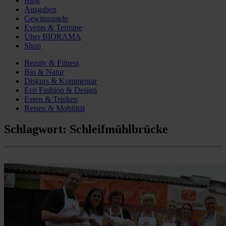
Blog
Ausgaben
Gewinnspiele
Events & Termine
Über BIORAMA
Shop
Beauty & Fitness
Bio & Natur
Diskurs & Kommentar
Eco Fashion & Design
Essen & Trinken
Reisen & Mobilität
Schlagwort:
Schleifmühlbrücke