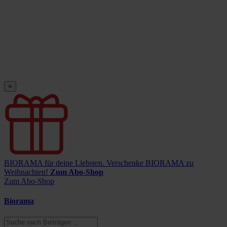
×
BIORAMA für deine Liebsten.
Verschenke BIORAMA zu
Weihnachten!
Zum Abo-Shop
Zum Abo-Shop
Biorama