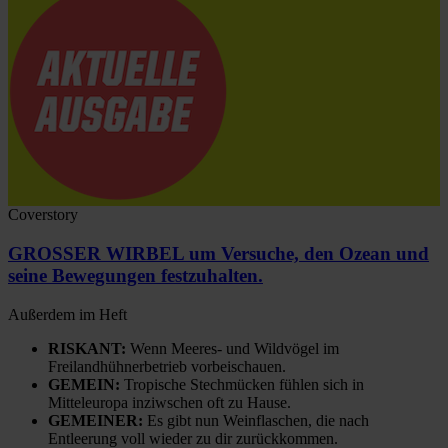
Coverstory
GROSSER WIRBEL um Versuche, den Ozean und
seine Bewegungen festzuhalten.
Außerdem im Heft
RISKANT:
Wenn Meeres- und Wildvögel im
Freilandhühnerbetrieb vorbeischauen.
GEMEIN:
Tropische Stechmücken fühlen sich in
Mitteleuropa inziwschen oft zu Hause.
GEMEINER:
Es gibt nun Weinflaschen, die nach
Entleerung voll wieder zu dir zurückkommen.