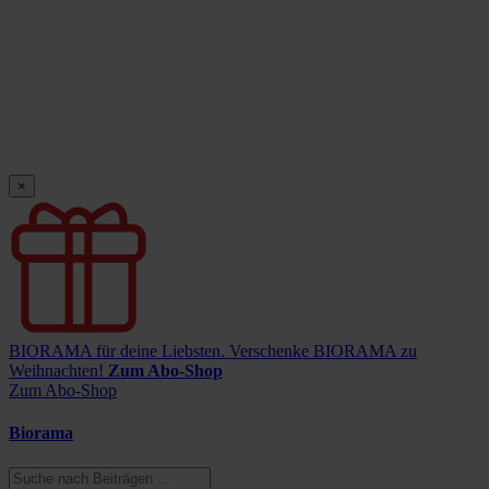
×
BIORAMA für deine Liebsten.
Verschenke BIORAMA zu
Weihnachten!
Zum Abo-Shop
Zum Abo-Shop
Biorama