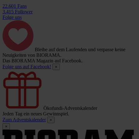
22.601 Fans
3.415 Follower
Folge uns
Bleibe auf dem Laufenden und verpasse keine
Neuigkeiten von BIORAMA.
Das BIORAMA Magazin auf Facebook.
Folge uns auf Facebook!
×
Ökofundi-Adventskalender
Jeden Tag ein neues Gewinnspiel.
Zum Adventskalender
×
×