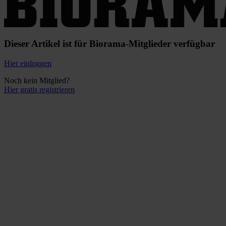
Dieser Artikel ist für Biorama-Mitglieder verfügbar
Hier einloggen
Noch kein Mitglied?
Hier gratis registrieren