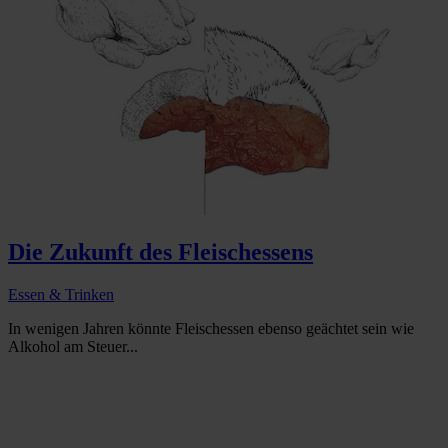
Die Zukunft des Fleischessens
Essen & Trinken
In wenigen Jahren könnte Fleischessen ebenso geächtet sein wie
Alkohol am Steuer...