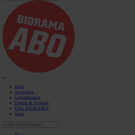
Blog
Ausgaben
Gewinnspiele
Events & Termine
Über BIORAMA
Shop