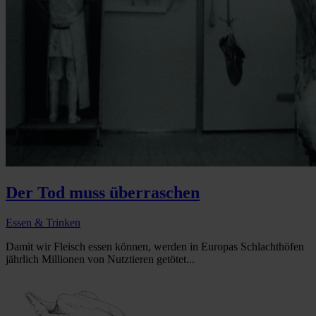
Der Tod muss überraschen
Essen & Trinken
Damit wir Fleisch essen können, werden in Europas Schlachthöfen
jährlich Millionen von Nutztieren getötet...