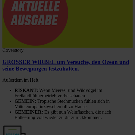
Coverstory
GROSSER WIRBEL um Versuche, den Ozean und
seine Bewegungen festzuhalten.
Außerdem im Heft
RISKANT:
Wenn Meeres- und Wildvögel im
Freilandhühnerbetrieb vorbeischauen.
GEMEIN:
Tropische Stechmücken fühlen sich in
Mitteleuropa inziwschen oft zu Hause.
GEMEINER:
Es gibt nun Weinflaschen, die nach
Entleerung voll wieder zu dir zurückkommen.