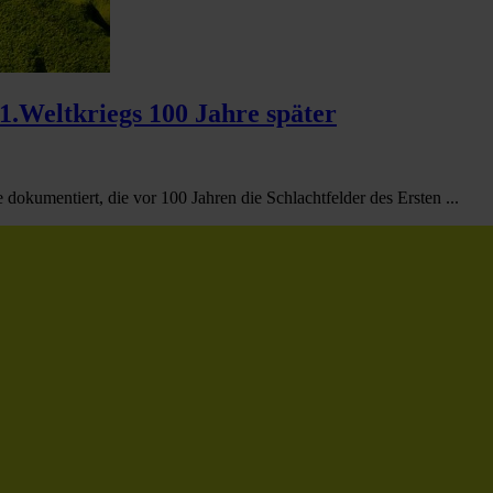
 1.Weltkriegs 100 Jahre später
 dokumentiert, die vor 100 Jahren die Schlachtfelder des Ersten ...