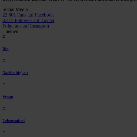
Social Media
22.601 Fans auf Facebook
3.415 Follower auf Twitter
Folge uns auf Instagram
Themen
#
Bio
#
Nachhaltigkeit
#
Vegan
#
Lebensmittel
#