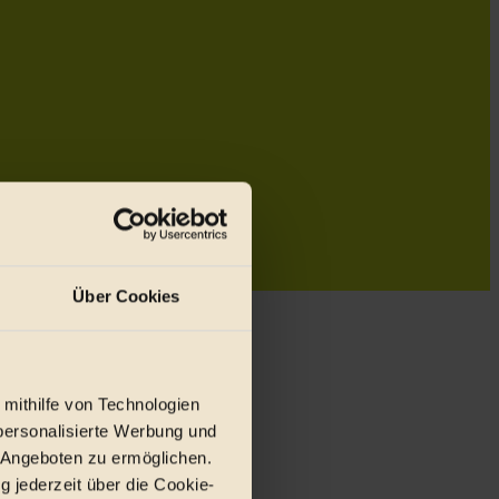
Über Cookies
 mithilfe von Technologien
personalisierte Werbung und
 Angeboten zu ermöglichen.
g jederzeit über die Cookie-