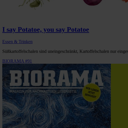
I say Potatoe, you say Potatoe
Essen & Trinken
Süßkartoffelschalen sind uneingeschränkt, Kartoffelschalen nur einge
BIORAMA #91