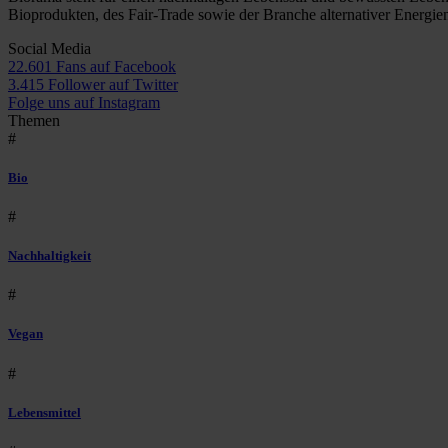
Bioprodukten, des Fair-Trade sowie der Branche alternativer Energie
Social Media
22.601 Fans auf Facebook
3.415 Follower auf Twitter
Folge uns auf Instagram
Themen
#
Bio
#
Nachhaltigkeit
#
Vegan
#
Lebensmittel