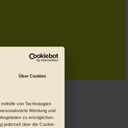
Über Cookies
 mithilfe von Technologien
personalisierte Werbung und
 Angeboten zu ermöglichen.
g jederzeit über die Cookie-