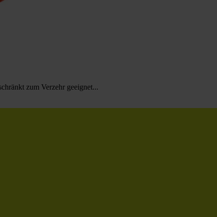
schränkt zum Verzehr geeignet...