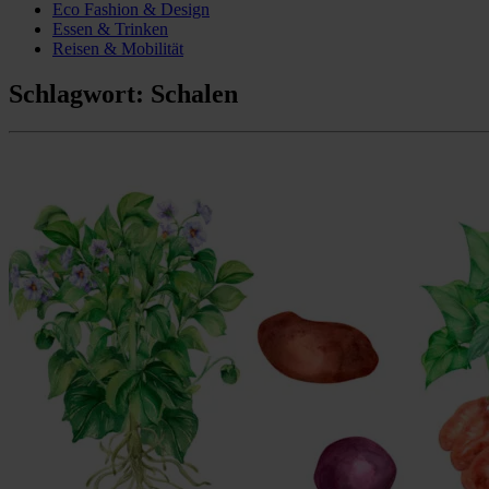
Eco Fashion & Design
Essen & Trinken
Reisen & Mobilität
Schlagwort:
Schalen