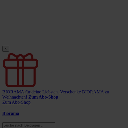
×
BIORAMA für deine Liebsten.
Verschenke BIORAMA zu
Weihnachten!
Zum Abo-Shop
Zum Abo-Shop
Biorama