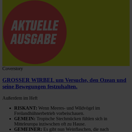
Coverstory
GROSSER WIRBEL um Versuche, den Ozean und
seine Bewegungen festzuhalten.
Außerdem im Heft
RISKANT:
Wenn Meeres- und Wildvögel im
Freilandhühnerbetrieb vorbeischauen.
GEMEIN:
Tropische Stechmücken fühlen sich in
Mitteleuropa inziwschen oft zu Hause.
GEMEINER:
Es gibt nun Weinflaschen, die nach