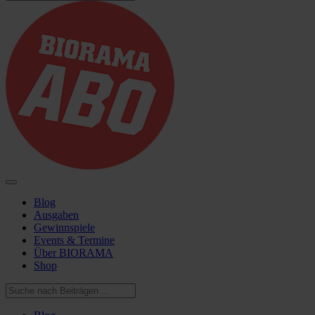
Blog
Ausgaben
Gewinnspiele
Events & Termine
Über BIORAMA
Shop