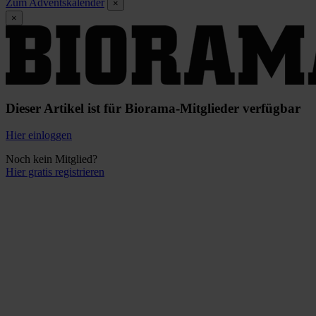
Zum Adventskalender
×
×
Dieser Artikel ist für Biorama-Mitglieder verfügbar
Hier einloggen
Noch kein Mitglied?
Hier gratis registrieren