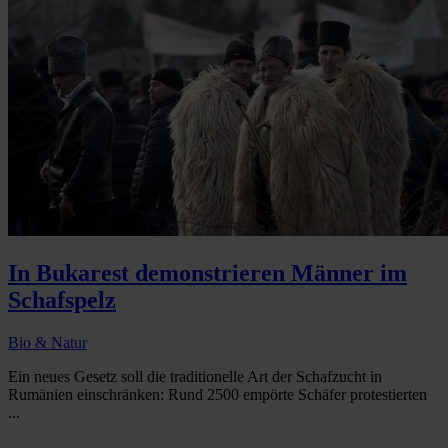
In Bukarest demonstrieren Männer im
Schafspelz
Bio & Natur
Ein neues Gesetz soll die traditionelle Art der Schafzucht in
Rumänien einschränken: Rund 2500 empörte Schäfer protestierten
...