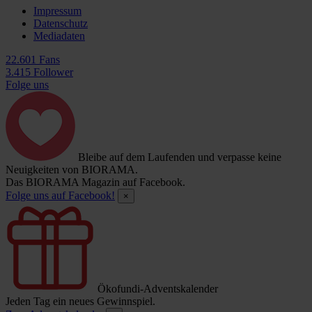
Impressum
Datenschutz
Mediadaten
22.601 Fans
3.415 Follower
Folge uns
Bleibe auf dem Laufenden und verpasse keine
Neuigkeiten von BIORAMA.
Das BIORAMA Magazin auf Facebook.
Folge uns auf Facebook!
×
Ökofundi-Adventskalender
Jeden Tag ein neues Gewinnspiel.