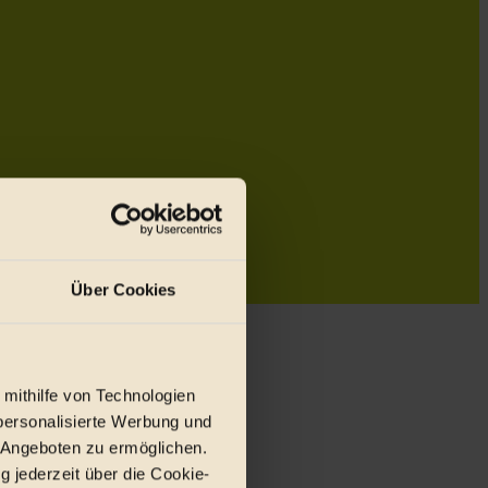
Über Cookies
 mithilfe von Technologien
personalisierte Werbung und
 Angeboten zu ermöglichen.
g jederzeit über die Cookie-