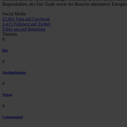
Bioprodukten, des Fair-Trade sowie der Branche alternativer Energie
Social Media
22.601 Fans auf Facebook
3.415 Follower auf Twitter
Folge uns auf Instagram
Themen
#
Bio
#
Nachhaltigkeit
#
Vegan
#
Lebensmittel