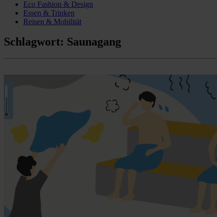
Eco Fashion & Design
Essen & Trinken
Reisen & Mobilität
Schlagwort:
Saunagang