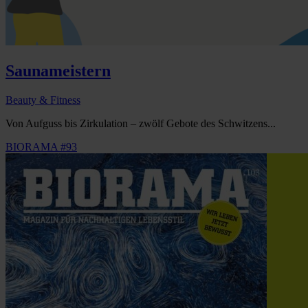
Saunameistern
Beauty & Fitness
Von Aufguss bis Zirkulation – zwölf Gebote des Schwitzens...
BIORAMA #93