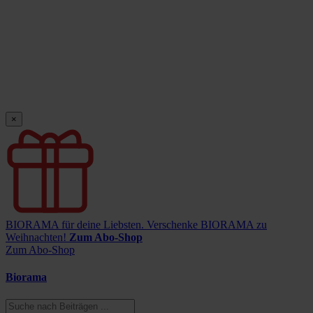
×
BIORAMA für deine Liebsten.
Verschenke BIORAMA zu
Weihnachten!
Zum Abo-Shop
Zum Abo-Shop
Biorama