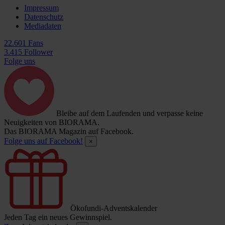
Impressum
Datenschutz
Mediadaten
22.601 Fans
3.415 Follower
Folge uns
Bleibe auf dem Laufenden und verpasse keine
Neuigkeiten von BIORAMA.
Das BIORAMA Magazin auf Facebook.
Folge uns auf Facebook!
×
Ökofundi-Adventskalender
Jeden Tag ein neues Gewinnspiel.