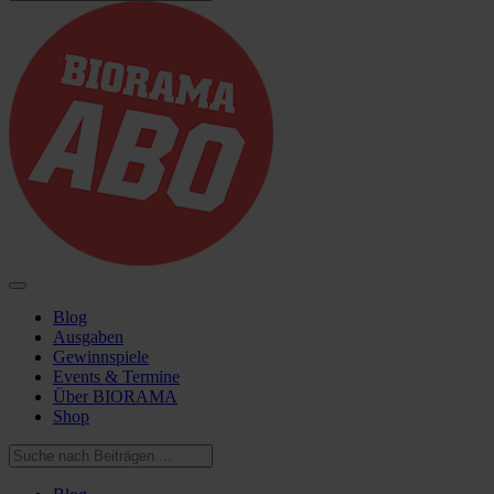
Blog
Ausgaben
Gewinnspiele
Events & Termine
Über BIORAMA
Shop