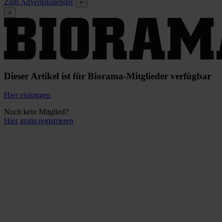
Zum Adventskalender
×
×
Dieser Artikel ist für Biorama-Mitglieder verfügbar
Hier einloggen
Noch kein Mitglied?
Hier gratis registrieren