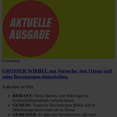
Coverstory
GROSSER WIRBEL um Versuche, den Ozean und
seine Bewegungen festzuhalten.
Außerdem im Heft
RISKANT:
Wenn Meeres- und Wildvögel im
Freilandhühnerbetrieb vorbeischauen.
GEMEIN:
Tropische Stechmücken fühlen sich in
Mitteleuropa inziwschen oft zu Hause.
GEMEINER:
Es gibt nun Weinflaschen, die nach