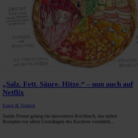
„Salz. Fett. Säure. Hitze.“ – nun auch auf
Netflix
Essen & Trinken
Samin Nosrat gelang ein innovatives Kochbuch, das neben
Rezepten vor allem Grundlagen des Kochens vermittelt...