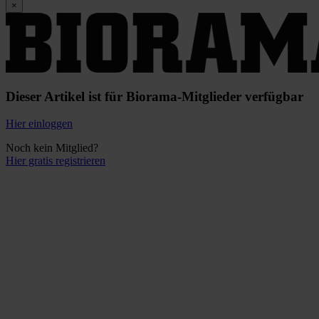
×
Dieser Artikel ist für Biorama-Mitglieder verfügbar
Hier einloggen
Noch kein Mitglied?
Hier gratis registrieren