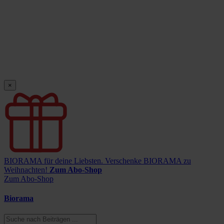
×
BIORAMA für deine Liebsten.
Verschenke BIORAMA zu
Weihnachten!
Zum Abo-Shop
Zum Abo-Shop
Biorama