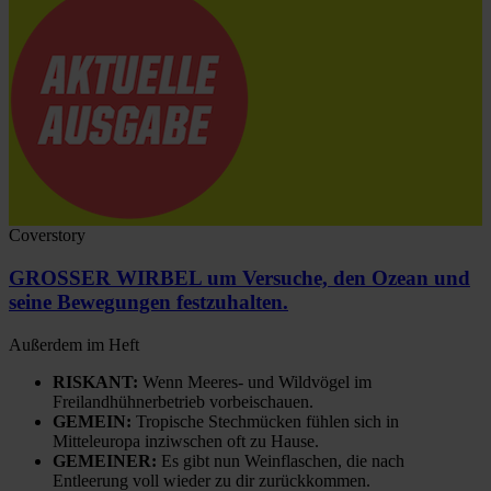
Coverstory
GROSSER WIRBEL um Versuche, den Ozean und
seine Bewegungen festzuhalten.
Außerdem im Heft
RISKANT:
Wenn Meeres- und Wildvögel im
Freilandhühnerbetrieb vorbeischauen.
GEMEIN:
Tropische Stechmücken fühlen sich in
Mitteleuropa inziwschen oft zu Hause.
GEMEINER:
Es gibt nun Weinflaschen, die nach
Entleerung voll wieder zu dir zurückkommen.