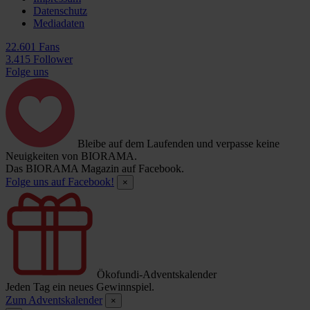
Datenschutz
Mediadaten
22.601 Fans
3.415 Follower
Folge uns
Bleibe auf dem Laufenden und verpasse keine
Neuigkeiten von BIORAMA.
Das BIORAMA Magazin auf Facebook.
Folge uns auf Facebook!
×
Ökofundi-Adventskalender
Jeden Tag ein neues Gewinnspiel.
Zum Adventskalender
×