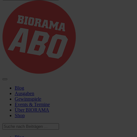
Blog
Ausgaben
Gewinnspiele
Events & Termine
Über BIORAMA
Shop