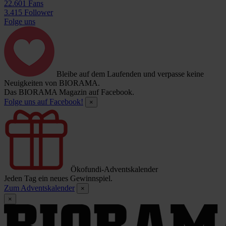
22.601 Fans
3.415 Follower
Folge uns
Bleibe auf dem Laufenden und verpasse keine
Neuigkeiten von BIORAMA.
Das BIORAMA Magazin auf Facebook.
Folge uns auf Facebook!
×
Ökofundi-Adventskalender
Jeden Tag ein neues Gewinnspiel.
Zum Adventskalender
×
×