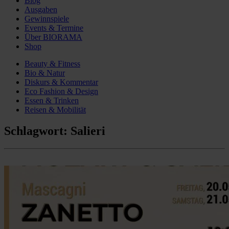
Blog
Ausgaben
Gewinnspiele
Events & Termine
Über BIORAMA
Shop
Beauty & Fitness
Bio & Natur
Diskurs & Kommentar
Eco Fashion & Design
Essen & Trinken
Reisen & Mobilität
Schlagwort:
Salieri