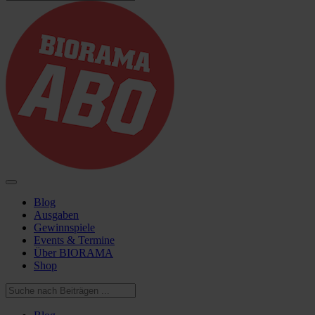
Blog
Ausgaben
Gewinnspiele
Events & Termine
Über BIORAMA
Shop