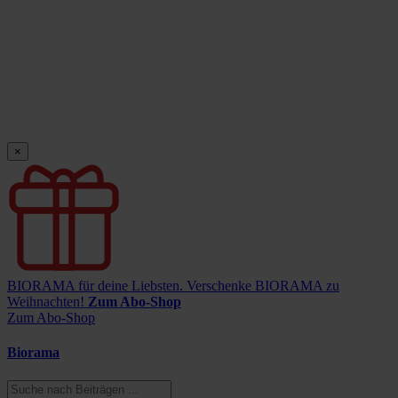
×
BIORAMA für deine Liebsten.
Verschenke BIORAMA zu
Weihnachten!
Zum Abo-Shop
Zum Abo-Shop
Biorama