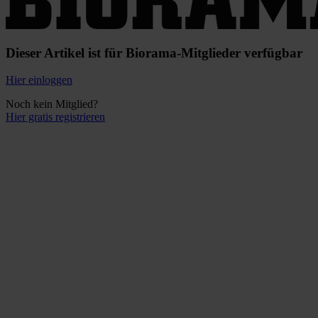
Dieser Artikel ist für Biorama-Mitglieder verfügbar
Hier einloggen
Noch kein Mitglied?
Hier gratis registrieren