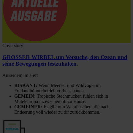
Coverstory
GROSSER WIRBEL um Versuche, den Ozean und
seine Bewegungen festzuhalten.
Außerdem im Heft
RISKANT:
Wenn Meeres- und Wildvögel im
Freilandhühnerbetrieb vorbeischauen.
GEMEIN:
Tropische Stechmücken fühlen sich in
Mitteleuropa inziwschen oft zu Hause.
GEMEINER:
Es gibt nun Weinflaschen, die nach
Entleerung voll wieder zu dir zurückkommen.