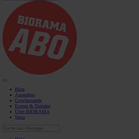
Blog
Ausgaben
Gewinnspiele
Events & Termine
Über BIORAMA
Shop