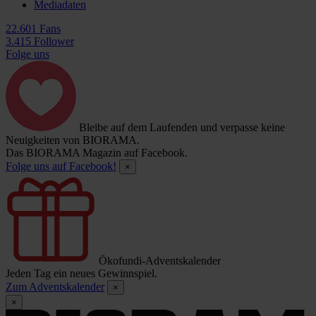
Mediadaten
22.601 Fans
3.415 Follower
Folge uns
Bleibe auf dem Laufenden und verpasse keine
Neuigkeiten von BIORAMA.
Das BIORAMA Magazin auf Facebook.
Folge uns auf Facebook!
×
Ökofundi-Adventskalender
Jeden Tag ein neues Gewinnspiel.
Zum Adventskalender
×
×