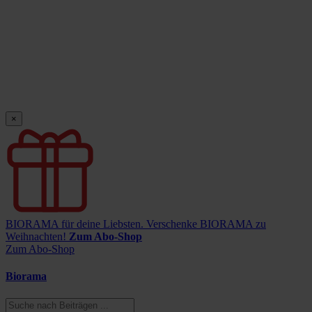
×
BIORAMA für deine Liebsten.
Verschenke BIORAMA zu
Weihnachten!
Zum Abo-Shop
Zum Abo-Shop
Biorama