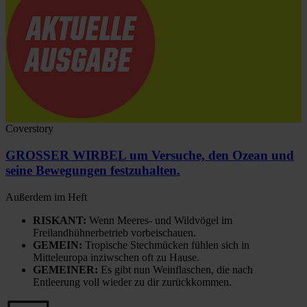
Coverstory
GROSSER WIRBEL um Versuche, den Ozean und
seine Bewegungen festzuhalten.
Außerdem im Heft
RISKANT:
Wenn Meeres- und Wildvögel im
Freilandhühnerbetrieb vorbeischauen.
GEMEIN:
Tropische Stechmücken fühlen sich in
Mitteleuropa inziwschen oft zu Hause.
GEMEINER:
Es gibt nun Weinflaschen, die nach
Entleerung voll wieder zu dir zurückkommen.