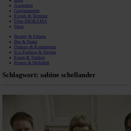
Blog
Ausgaben
Gewinnspiele
Events & Termine
Über BIORAMA
Shop
Beauty & Fitness
Bio & Natur
Diskurs & Kommentar
Eco Fashion & Design
Essen & Trinken
Reisen & Mobilität
Schlagwort:
sabine schellander