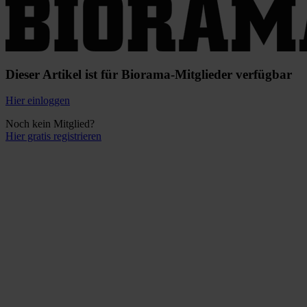
Dieser Artikel ist für Biorama-Mitglieder verfügbar
Hier einloggen
Noch kein Mitglied?
Hier gratis registrieren