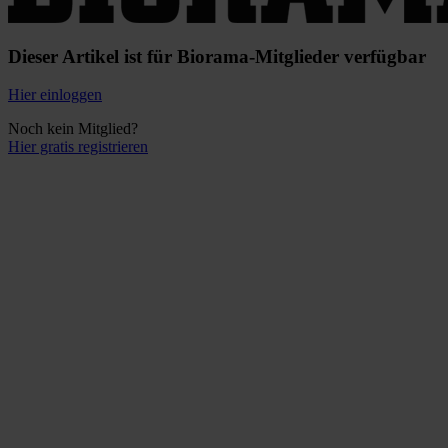
Dieser Artikel ist für Biorama-Mitglieder verfügbar
Hier einloggen
Noch kein Mitglied?
Hier gratis registrieren