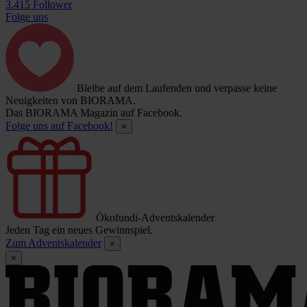
3.415 Follower
Folge uns
Bleibe auf dem Laufenden und verpasse keine
Neuigkeiten von BIORAMA.
Das BIORAMA Magazin auf Facebook.
Folge uns auf Facebook!
×
Ökofundi-Adventskalender
Jeden Tag ein neues Gewinnspiel.
Zum Adventskalender
×
×