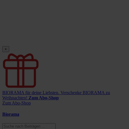
×
BIORAMA für deine Liebsten.
Verschenke BIORAMA zu
Weihnachten!
Zum Abo-Shop
Zum Abo-Shop
Biorama