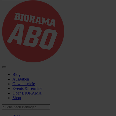
Blog
Ausgaben
Gewinnspiele
Events & Termine
Über BIORAMA
Shop