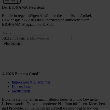
Der BIORAMA-Newsletter
Erhalte in regelmäßigen Abständen die aktuellsten Artikel,
Gewinnspiele & Ausgaben übersichtlich aufbereitet vom
BIORAMA-Magazin per E-Mail.
Jetzt eintragen:
© 2026 Biorama GmbH
Impressum & Disclaimer
Datenschutz
Mediadaten
Biorama steht für einen nachhaltigen Lebensstil und bewussten
Lebenswandel. Es ist eine moderne Plattform für Ideen, Menschen
und Produkte, ein Leitfaden im schnell wachsenden Markt des