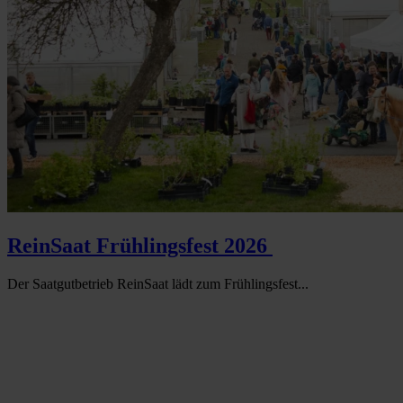
ReinSaat Frühlingsfest 2026
Der Saatgutbetrieb ReinSaat lädt zum Frühlingsfest...