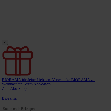
×
BIORAMA für deine Liebsten.
Verschenke BIORAMA zu
Weihnachten!
Zum Abo-Shop
Zum Abo-Shop
Biorama