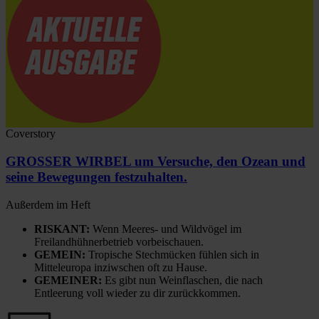
Coverstory
GROSSER WIRBEL um Versuche, den Ozean und
seine Bewegungen festzuhalten.
Außerdem im Heft
RISKANT:
Wenn Meeres- und Wildvögel im
Freilandhühnerbetrieb vorbeischauen.
GEMEIN:
Tropische Stechmücken fühlen sich in
Mitteleuropa inziwschen oft zu Hause.
GEMEINER:
Es gibt nun Weinflaschen, die nach
Entleerung voll wieder zu dir zurückkommen.