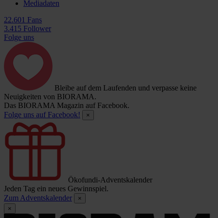
Mediadaten
22.601 Fans
3.415 Follower
Folge uns
Bleibe auf dem Laufenden und verpasse keine
Neuigkeiten von BIORAMA.
Das BIORAMA Magazin auf Facebook.
Folge uns auf Facebook!
×
Ökofundi-Adventskalender
Jeden Tag ein neues Gewinnspiel.
Zum Adventskalender
×
×