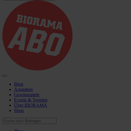
Blog
Ausgaben
Gewinnspiele
Events & Termine
Über BIORAMA
Shop