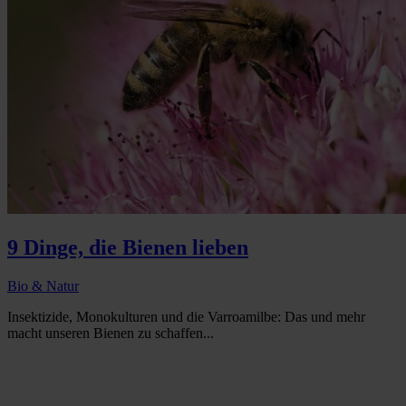
9 Dinge, die Bienen lieben
Bio & Natur
Insektizide, Monokulturen und die Varroamilbe: Das und mehr
macht unseren Bienen zu schaffen...