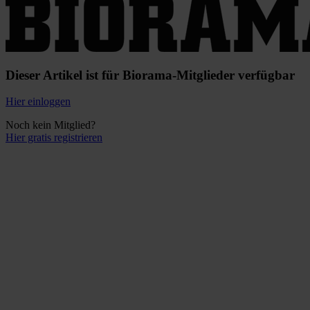
Dieser Artikel ist für Biorama-Mitglieder verfügbar
Hier einloggen
Noch kein Mitglied?
Hier gratis registrieren