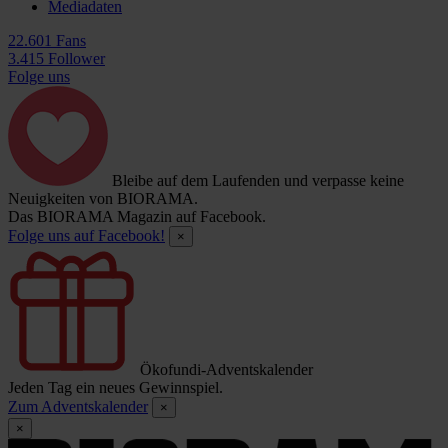
Mediadaten
22.601 Fans
3.415 Follower
Folge uns
Bleibe auf dem Laufenden und verpasse keine
Neuigkeiten von BIORAMA.
Das BIORAMA Magazin auf Facebook.
Folge uns auf Facebook!
×
Ökofundi-Adventskalender
Jeden Tag ein neues Gewinnspiel.
Zum Adventskalender
×
×