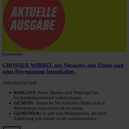
Coverstory
GROSSER WIRBEL um Versuche, den Ozean und
seine Bewegungen festzuhalten.
Außerdem im Heft
RISKANT:
Wenn Meeres- und Wildvögel im
Freilandhühnerbetrieb vorbeischauen.
GEMEIN:
Tropische Stechmücken fühlen sich in
Mitteleuropa inziwschen oft zu Hause.
GEMEINER:
Es gibt nun Weinflaschen, die nach
Entleerung voll wieder zu dir zurückkommen.