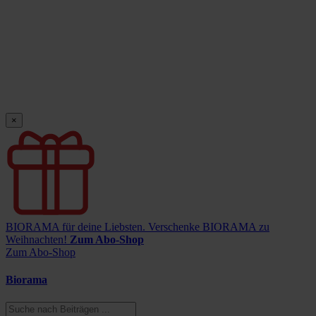
×
BIORAMA für deine Liebsten.
Verschenke BIORAMA zu
Weihnachten!
Zum Abo-Shop
Zum Abo-Shop
Biorama