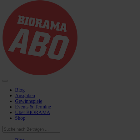
Blog
Ausgaben
Gewinnspiele
Events & Termine
Über BIORAMA
Shop