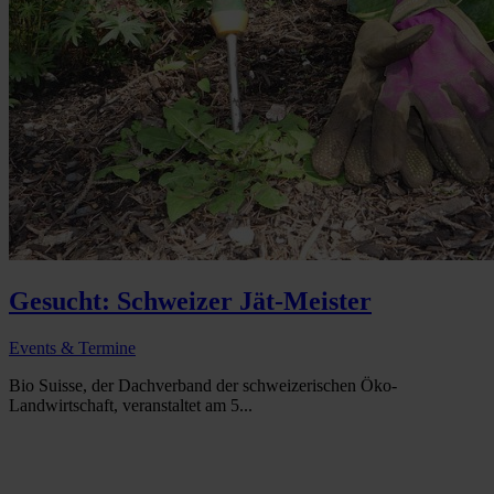
Gesucht: Schweizer Jät-Meister
Events & Termine
Bio Suisse, der Dachverband der schweizerischen Öko-
Landwirtschaft, veranstaltet am 5...