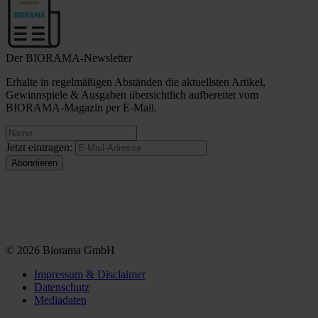
Der BIORAMA-Newsletter
Erhalte in regelmäßigen Abständen die aktuellsten Artikel,
Gewinnspiele & Ausgaben übersichtlich aufbereitet vom
BIORAMA-Magazin per E-Mail.
Jetzt eintragen:
© 2026 Biorama GmbH
Impressum & Disclaimer
Datenschutz
Mediadaten