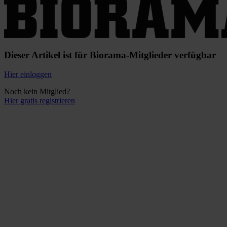
Dieser Artikel ist für Biorama-Mitglieder verfügbar
Hier einloggen
Noch kein Mitglied?
Hier gratis registrieren