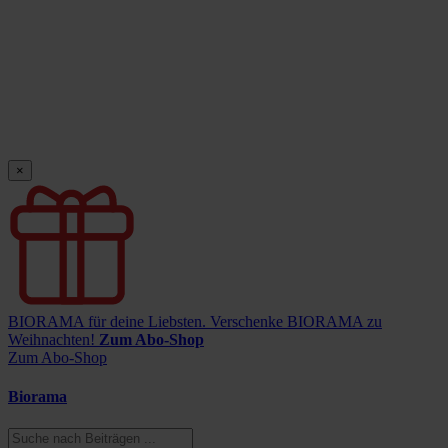
×
BIORAMA für deine Liebsten.
Verschenke BIORAMA zu
Weihnachten!
Zum Abo-Shop
Zum Abo-Shop
Biorama