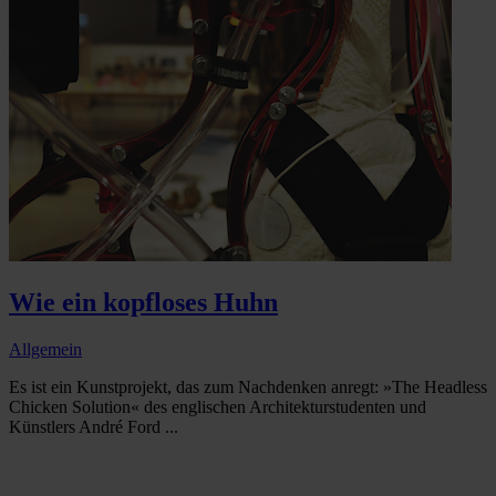
Wie ein kopfloses Huhn
Allgemein
Es ist ein Kunstprojekt, das zum Nachdenken anregt: »The Headless
Chicken Solution« des englischen Architekturstudenten und
Künstlers André Ford ...