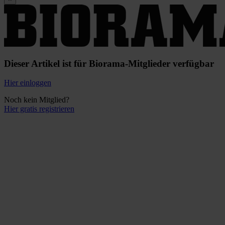
Dieser Artikel ist für Biorama-Mitglieder verfügbar
Hier einloggen
Noch kein Mitglied?
Hier gratis registrieren