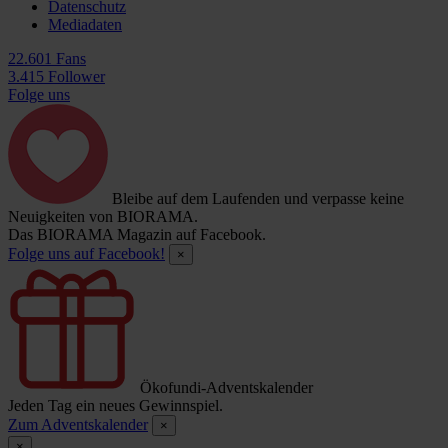
Datenschutz
Mediadaten
22.601 Fans
3.415 Follower
Folge uns
Bleibe auf dem Laufenden und verpasse keine
Neuigkeiten von BIORAMA.
Das BIORAMA Magazin auf Facebook.
Folge uns auf Facebook!
×
Ökofundi-Adventskalender
Jeden Tag ein neues Gewinnspiel.
Zum Adventskalender
×
×