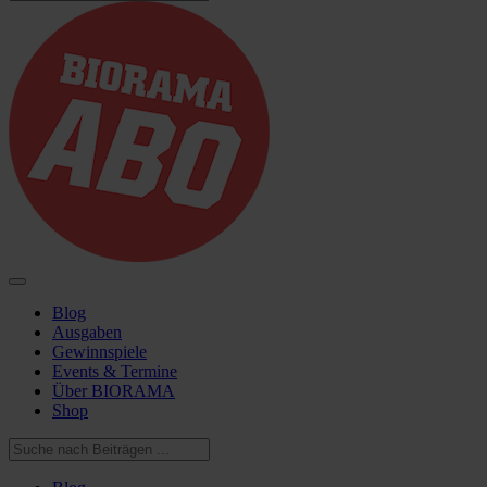
Blog
Ausgaben
Gewinnspiele
Events & Termine
Über BIORAMA
Shop