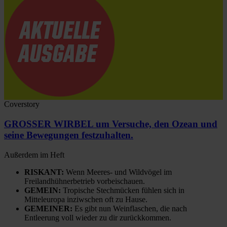
Coverstory
GROSSER WIRBEL um Versuche, den Ozean und
seine Bewegungen festzuhalten.
Außerdem im Heft
RISKANT:
Wenn Meeres- und Wildvögel im
Freilandhühnerbetrieb vorbeischauen.
GEMEIN:
Tropische Stechmücken fühlen sich in
Mitteleuropa inziwschen oft zu Hause.
GEMEINER:
Es gibt nun Weinflaschen, die nach
Entleerung voll wieder zu dir zurückkommen.