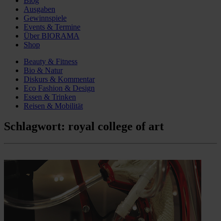
Blog
Ausgaben
Gewinnspiele
Events & Termine
Über BIORAMA
Shop
Beauty & Fitness
Bio & Natur
Diskurs & Kommentar
Eco Fashion & Design
Essen & Trinken
Reisen & Mobilität
Schlagwort:
royal college of art