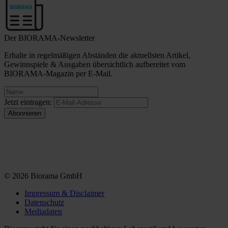
Der BIORAMA-Newsletter
Erhalte in regelmäßigen Abständen die aktuellsten Artikel,
Gewinnspiele & Ausgaben übersichtlich aufbereitet vom
BIORAMA-Magazin per E-Mail.
Jetzt eintragen:
© 2026 Biorama GmbH
Impressum & Disclaimer
Datenschutz
Mediadaten