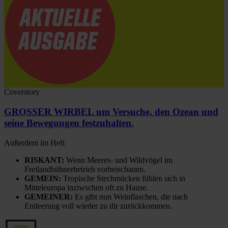
Coverstory
GROSSER WIRBEL um Versuche, den Ozean und
seine Bewegungen festzuhalten.
Außerdem im Heft
RISKANT:
Wenn Meeres- und Wildvögel im
Freilandhühnerbetrieb vorbeischauen.
GEMEIN:
Tropische Stechmücken fühlen sich in
Mitteleuropa inziwschen oft zu Hause.
GEMEINER:
Es gibt nun Weinflaschen, die nach
Entleerung voll wieder zu dir zurückkommen.