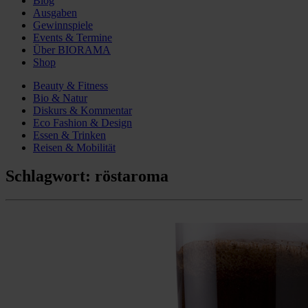
Blog
Ausgaben
Gewinnspiele
Events & Termine
Über BIORAMA
Shop
Beauty & Fitness
Bio & Natur
Diskurs & Kommentar
Eco Fashion & Design
Essen & Trinken
Reisen & Mobilität
Schlagwort:
röstaroma