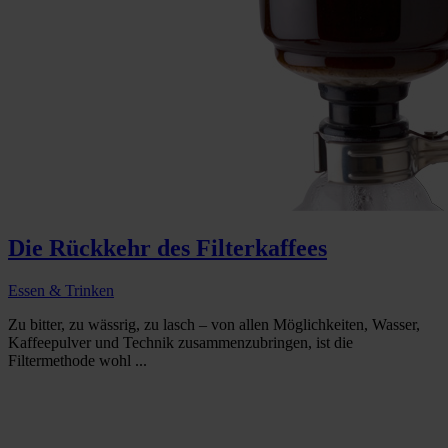
Die Rückkehr des Filterkaffees
Essen & Trinken
Zu bitter, zu wässrig, zu lasch – von allen Möglichkeiten, Wasser,
Kaffeepulver und Technik zusammenzubringen, ist die
Filtermethode wohl ...