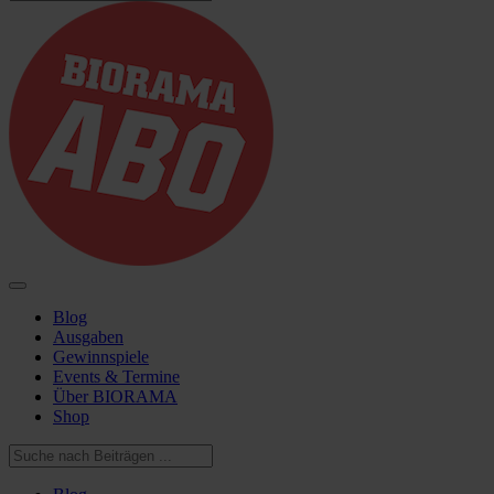
Blog
Ausgaben
Gewinnspiele
Events & Termine
Über BIORAMA
Shop