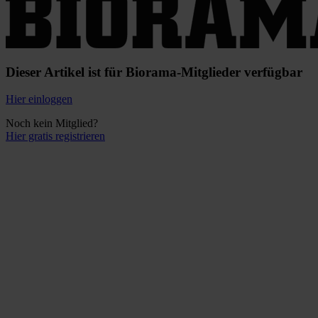
Dieser Artikel ist für Biorama-Mitglieder verfügbar
Hier einloggen
Noch kein Mitglied?
Hier gratis registrieren