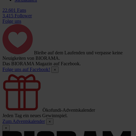
22.601 Fans
3.415 Follower
Folge uns
Bleibe auf dem Laufenden und verpasse keine
Neuigkeiten von BIORAMA.
Das BIORAMA Magazin auf Facebook.
Folge uns auf Facebook!
×
Ökofundi-Adventskalender
Jeden Tag ein neues Gewinnspiel.
Zum Adventskalender
×
×