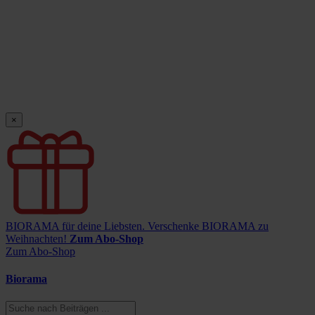
×
BIORAMA für deine Liebsten.
Verschenke BIORAMA zu
Weihnachten!
Zum Abo-Shop
Zum Abo-Shop
Biorama