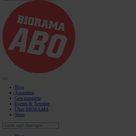
Blog
Ausgaben
Gewinnspiele
Events & Termine
Über BIORAMA
Shop