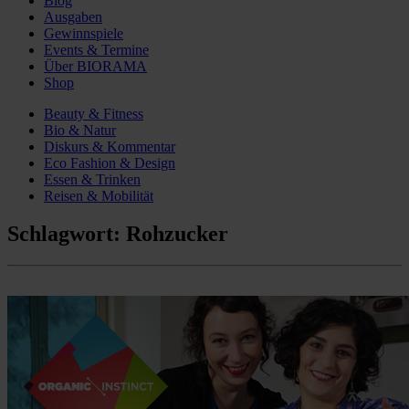
Blog
Ausgaben
Gewinnspiele
Events & Termine
Über BIORAMA
Shop
Beauty & Fitness
Bio & Natur
Diskurs & Kommentar
Eco Fashion & Design
Essen & Trinken
Reisen & Mobilität
Schlagwort:
Rohzucker