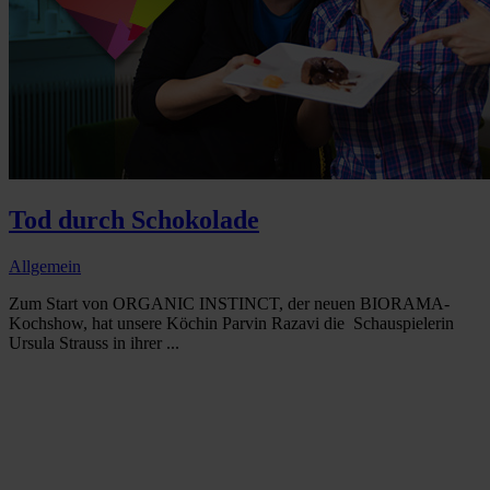
Tod durch Schokolade
Allgemein
Zum Start von ORGANIC INSTINCT, der neuen BIORAMA-
Kochshow, hat unsere Köchin Parvin Razavi die Schauspielerin
Ursula Strauss in ihrer ...