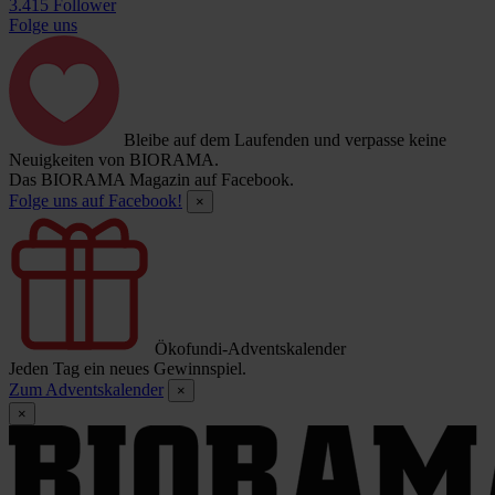
3.415 Follower
Folge uns
Bleibe auf dem Laufenden und verpasse keine
Neuigkeiten von BIORAMA.
Das BIORAMA Magazin auf Facebook.
Folge uns auf Facebook!
×
Ökofundi-Adventskalender
Jeden Tag ein neues Gewinnspiel.
Zum Adventskalender
×
×