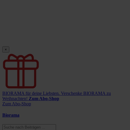
×
BIORAMA für deine Liebsten.
Verschenke BIORAMA zu
Weihnachten!
Zum Abo-Shop
Zum Abo-Shop
Biorama