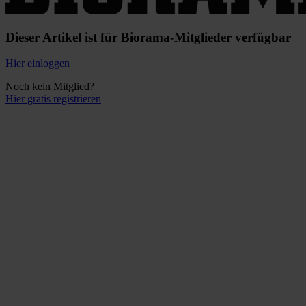
Dieser Artikel ist für Biorama-Mitglieder verfügbar
Hier einloggen
Noch kein Mitglied?
Hier gratis registrieren